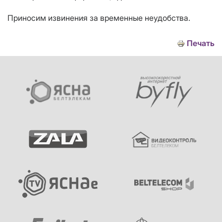
Приносим извинения за временные неудобства.
Печать