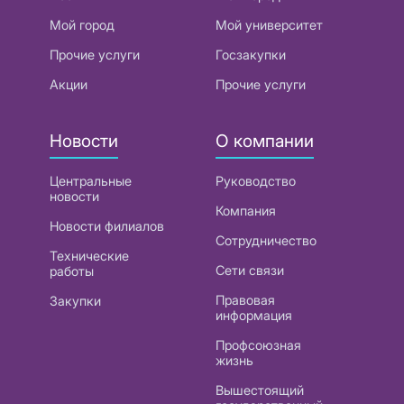
Мой город
Мой университет
Прочие услуги
Госзакупки
Акции
Прочие услуги
Новости
О компании
Центральные
Руководство
новости
Компания
Новости филиалов
Сотрудничество
Технические
Сети связи
работы
Правовая
Закупки
информация
Профсоюзная
жизнь
Вышестоящий