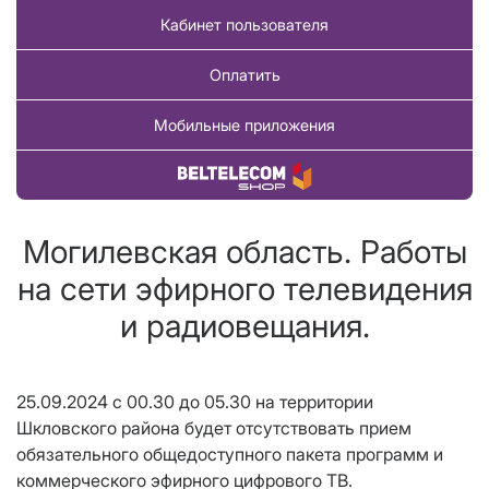
Кабинет пользователя
Оплатить
Мобильные приложения
Купить товар
Могилевская область. Работы
на сети эфирного телевидения
и радиовещания.
25.09.2024
с 00.30 до 05.30
на территории
Шкловского района
будет отсутствовать прием
обязательного общедоступного пакета программ и
коммерческого эфирного цифрового ТВ
.