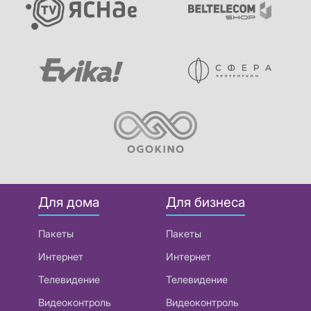
Для дома
Для бизнеса
Пакеты
Пакеты
Интернет
Интернет
Телевидение
Телевидение
Видеоконтроль
Видеоконтроль