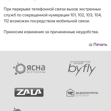
При перерыве телефонной связи вызов экстренных
служб по сокращенной нумерации 101, 102, 103, 104,
112 возможен посредством мобильной связи.
Приносим извинения за причиненные неудобства.
Печать