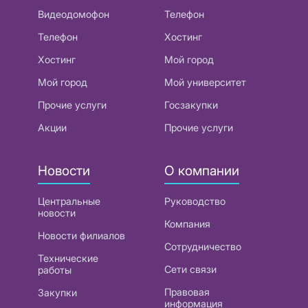
Видеодомофон
Телефон
Телефон
Хостинг
Хостинг
Мой город
Мой город
Мой университет
Прочие услуги
Госзакупки
Акции
Прочие услуги
Новости
О компании
Центральные
Руководство
новости
Компания
Новости филиалов
Сотрудничество
Технические
Сети связи
работы
Правовая
Закупки
информация