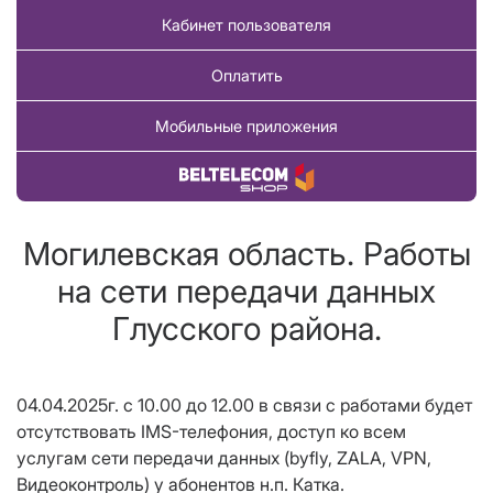
Кабинет пользователя
Оплатить
Мобильные приложения
Купить товар
Могилевская область. Работы
на сети передачи данных
Глусского района.
04.04.2025г. с 10.00 до 12.00 в связи с работами будет
отсутствовать IMS-телефония, доступ ко всем
услугам сети передачи данных (byfly, ZALA, VPN,
Видеоконтроль) у абонентов н.п. Катка.