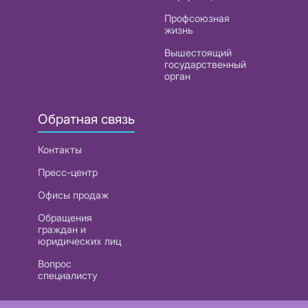
Профсоюзная
жизнь
Вышестоящий
государственный
орган
Обратная связь
Контакты
Пресс-центр
Офисы продаж
Обращения
граждан и
юридических лиц
Вопрос
специалисту