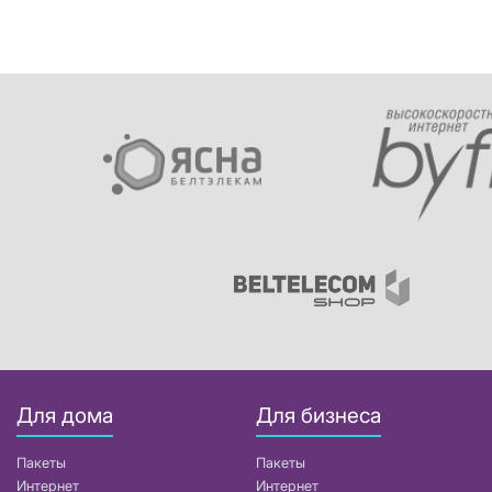
Для дома
Для бизнеса
Пакеты
Пакеты
Интернет
Интернет