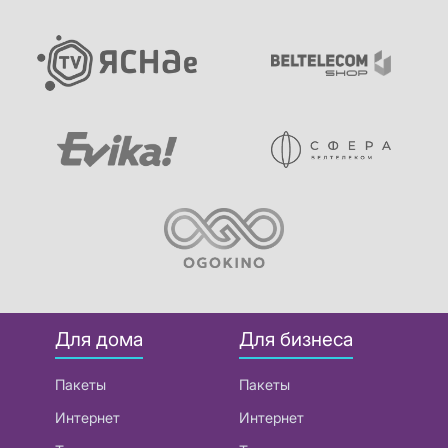
Для дома
Для бизнеса
Пакеты
Пакеты
Интернет
Интернет