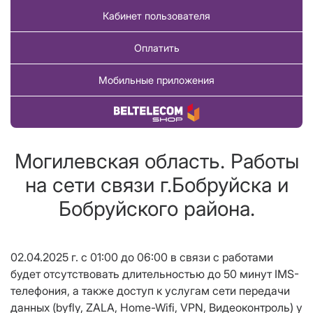
Кабинет пользователя
Оплатить
Мобильные приложения
Купить товар
Могилевская область. Работы
на сети связи г.Бобруйска и
Бобруйского района.
02.04.2025 г. с 01:00 до 06:00 в связи с работами
будет отсутствовать длительностью до 50 минут IMS-
телефония, а также доступ к услугам сети передачи
данных (byfly, ZALA, Home-Wifi, VPN, Видеоконтроль) у