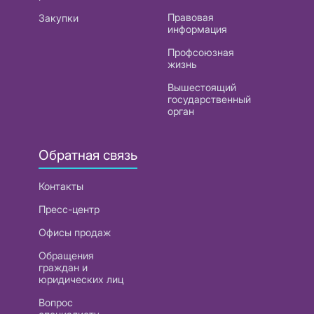
Правовая
Закупки
информация
Профсоюзная
жизнь
Вышестоящий
государственный
орган
Обратная связь
Контакты
Пресс-центр
Офисы продаж
Обращения
граждан и
юридических лиц
Вопрос