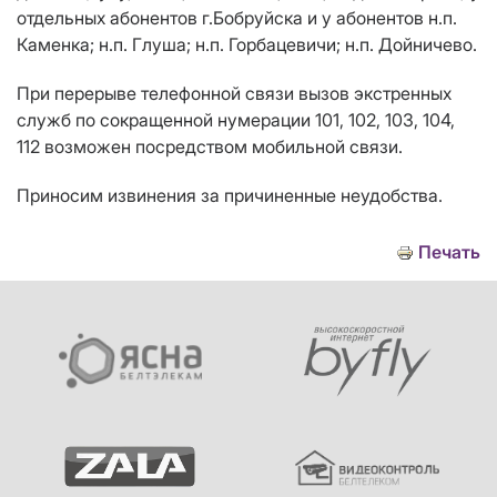
отдельных абонентов г.Бобруйска и у абонентов н.п.
Каменка; н.п. Глуша; н.п. Горбацевичи; н.п. Дойничево.
При перерыве телефонной связи вызов экстренных
служб по сокращенной нумерации 101, 102, 103, 104,
112 возможен посредством мобильной связи.
Приносим извинения за причиненные неудобства.
Печать