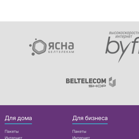
Для дома
Для бизнеса
Пакеты
Пакеты
Интернет
Интернет