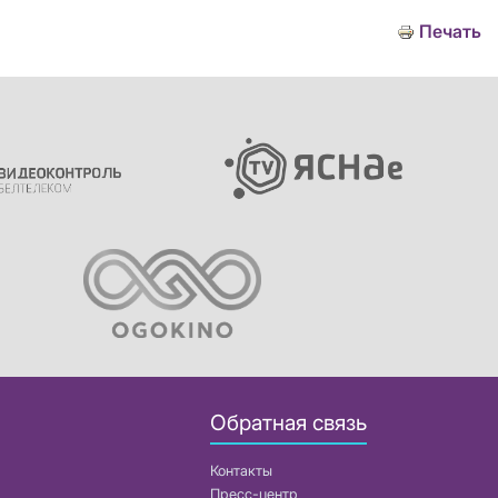
Печать
Обратная связь
Контакты
Пресс-центр