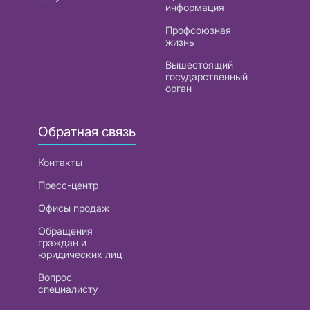
информация
Профсоюзная
жизнь
Вышестоящий
государственный
орган
Обратная связь
Контакты
Пресс-центр
Офисы продаж
Обращения
граждан и
юридических лиц
Вопрос
специалисту