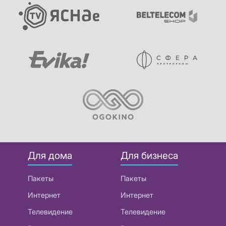
Для дома
Для бизнеса
Пакеты
Пакеты
Интернет
Интернет
Телевидение
Телевидение