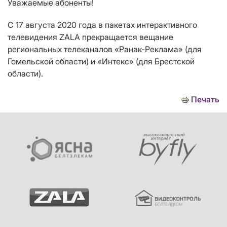
Уважаемые абоненты!
С 17 августа 2020 года в пакетах интерактивного
телевидения ZALA прекращается вещание
региональных телеканалов «Ранак-Реклама» (для
Гомельской области) и «Интекс» (для Брестской
области).
Печать