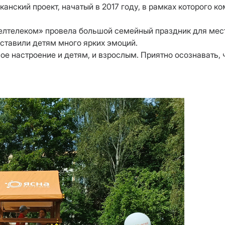
анский проект, начатый в 2017 году, в рамках которого 
Белтелеком» провела большой семейный праздник для мес
ставили детям много ярких эмоций.
е настроение и детям, и взрослым. Приятно осознавать,