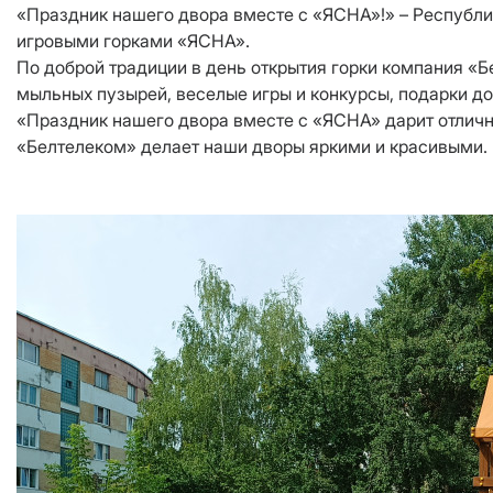
«Праздник нашего двора вместе с «ЯСНА»!» – Республик
игровыми горками «ЯСНА».
По доброй традиции в день открытия горки компания «
мыльных пузырей, веселые игры и конкурсы, подарки до
«Праздник нашего двора вместе с «ЯСНА» дарит отлично
«Белтелеком» делает наши дворы яркими и красивыми.