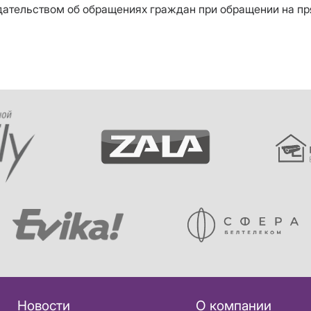
одательством об обращениях граждан при обращении на п
Новости
О компании