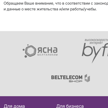
Обращаем Ваше внимание, что в соответствии с закон
и данные о месте жительства и/или работы/учебы.
Для дома
Для бизнеса