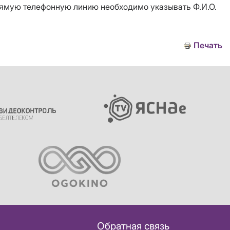
рямую телефонную линию необходимо указывать Ф.И.О.
Печать
Обратная связь