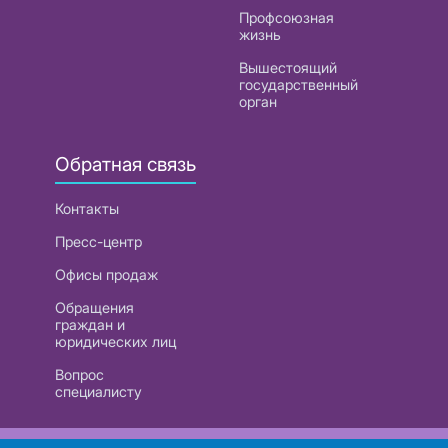
Профсоюзная
жизнь
Вышестоящий
государственный
орган
Обратная связь
Контакты
Пресс-центр
Офисы продаж
Обращения
граждан и
юридических лиц
Вопрос
специалисту