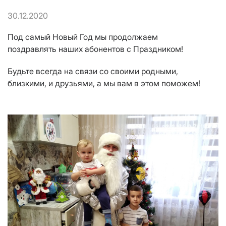
30.12.2020
Под самый Новый Год мы продолжаем
поздравлять наших абонентов с Праздником!
Будьте всегда на связи со своими родными,
близкими, и друзьями, а мы вам в этом поможем!