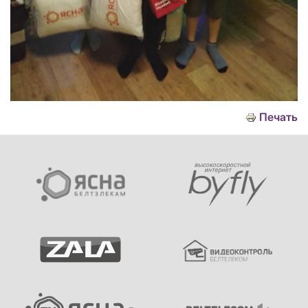
Печать