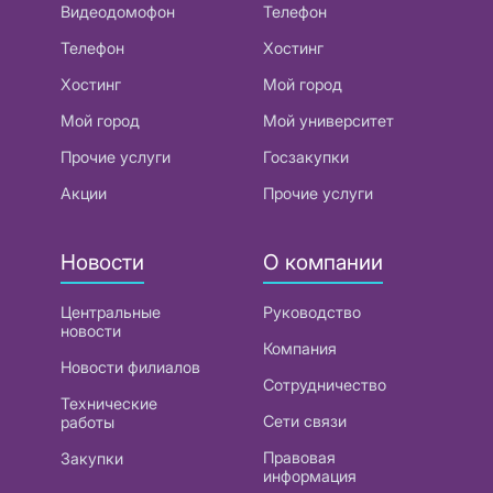
Видеодомофон
Телефон
Телефон
Хостинг
Хостинг
Мой город
Мой город
Мой университет
Прочие услуги
Госзакупки
Акции
Прочие услуги
Новости
О компании
Центральные
Руководство
новости
Компания
Новости филиалов
Сотрудничество
Технические
Сети связи
работы
Правовая
Закупки
информация