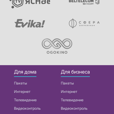
Для дома
Для бизнеса
Пакеты
Пакеты
Интернет
Интернет
Телевидение
Телевидение
Видеоконтроль
Видеоконтроль