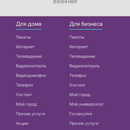
Для дома
Для бизнеса
Пакеты
Пакеты
Интернет
Интернет
Телевидение
Телевидение
Видеоконтроль
Видеоконтроль
Видеодомофон
Телефон
Телефон
Хостинг
Хостинг
Мой город
Мой город
Мой университет
Прочие услуги
Госзакупки
Акции
Прочие услуги