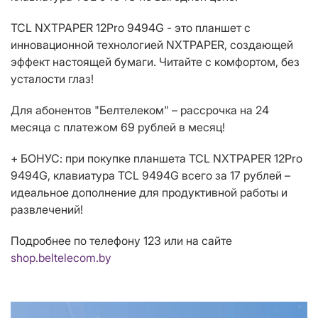
TCL NXTPAPER 12Pro 9494G - это планшет с
инновационной технологией NXTPAPER, создающей
эффект настоящей бумаги. Читайте с комфортом, без
усталости глаз!
Для абонентов "Белтелеком" – рассрочка на 24
месяца с платежом 69 рублей в месяц!
+ БОНУС: при покупке планшета TCL NXTPAPER 12Pro
9494G, клавиатура TCL 9494G всего за 17 рублей –
идеальное дополнение для продуктивной работы и
развлечений!
Подробнее по телефону 123 или на сайте
shop.beltelecom.by