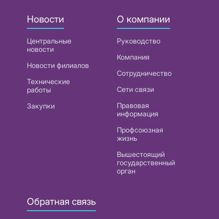
Новости
О компании
Центральные
Руководство
новости
Компания
Новости филиалов
Сотрудничество
Технические
Сети связи
работы
Правовая
Закупки
информация
Профсоюзная
жизнь
Вышестоящий
государственный
орган
Обратная связь