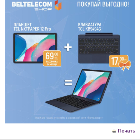
Печать