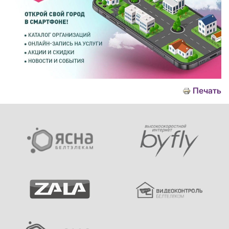
Печать