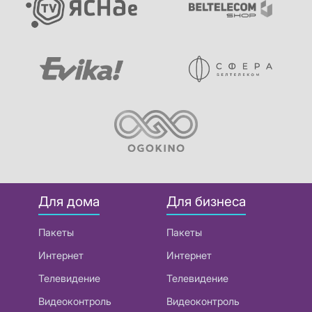
Для дома
Для бизнеса
Пакеты
Пакеты
Интернет
Интернет
Телевидение
Телевидение
Видеоконтроль
Видеоконтроль