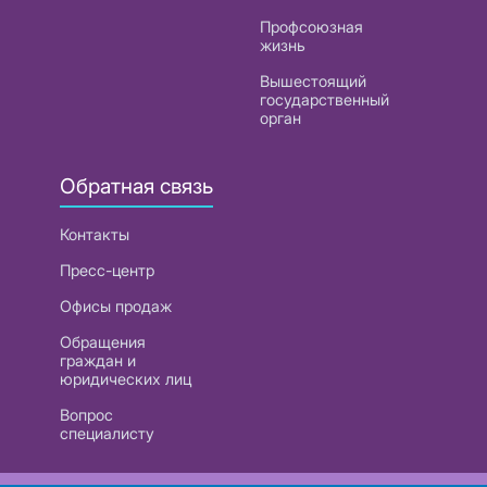
Профсоюзная
жизнь
Вышестоящий
государственный
орган
Обратная связь
Контакты
Пресс-центр
Офисы продаж
Обращения
граждан и
юридических лиц
Вопрос
специалисту