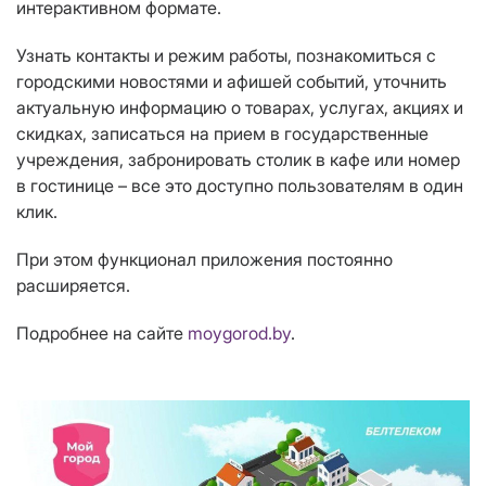
интерактивном формате.
Узнать контакты и режим работы, познакомиться с
городскими новостями и афишей событий, уточнить
актуальную информацию о товарах, услугах, акциях и
скидках, записаться на прием в государственные
учреждения, забронировать столик в кафе или номер
в гостинице – все это доступно пользователям в один
клик.
При этом функционал приложения постоянно
расширяется.
Подробнее
на сайте
moygorod
.
by
.