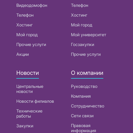
Видеодомофон
Телефон
Телефон
Хостинг
Хостинг
Мой город
Мой город
Мой университет
Прочие услуги
Госзакупки
Акции
Прочие услуги
Новости
О компании
Центральные
Руководство
новости
Компания
Новости филиалов
Сотрудничество
Технические
Сети связи
работы
Правовая
Закупки
информация