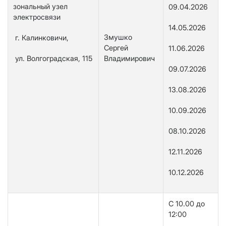
зональный узел
09.04.2026
электросвязи
14.05.2026
Змушко
г. Калинковичи,
Сергей
11.06.2026
ул. Волгоградская, 115
Владимирович
09.07.2026
13.08.2026
10.09.2026
08.10.2026
12.11.2026
10.12.2026
С 10.00 до
12:00