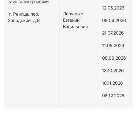
узел электросвязи
12.05.2026
Левченко
г. Речица, пер.
Евгений
Заводской, д.9
09.06.2026
Васильевич
21.07.2026
11.08.2026
08.09.2026
13.10.2026
10.11.2026
08.12.2026