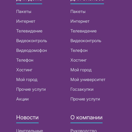
Пакеты
Пакеты
Интернет
Интернет
Телевидение
Телевидение
Видеоконтроль
Видеоконтроль
Видеодомофон
Телефон
Телефон
Хостинг
Хостинг
Мой город
Мой город
Мой университет
Прочие услуги
Госзакупки
Акции
Прочие услуги
Новости
О компании
Центральные
Руководство