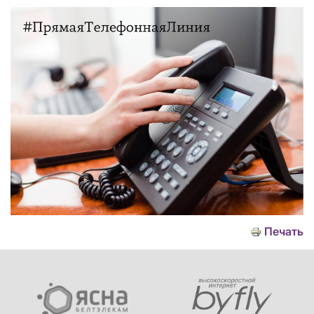
Печать