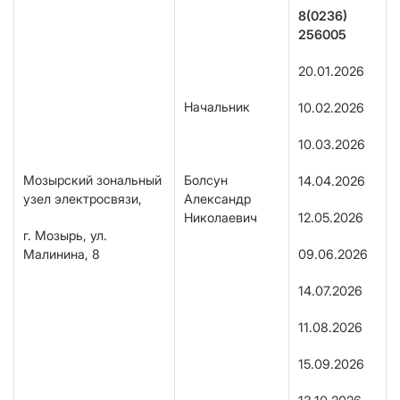
8(0236)
256005
20.01.2026
Начальник
10.02.2026
10.03.2026
Мозырский зональный
Болсун
14.04.2026
узел электросвязи,
Александр
Николаевич
12.05.2026
г. Мозырь, ул.
Малинина, 8
09.06.2026
14.07.2026
11.08.2026
15.09.2026