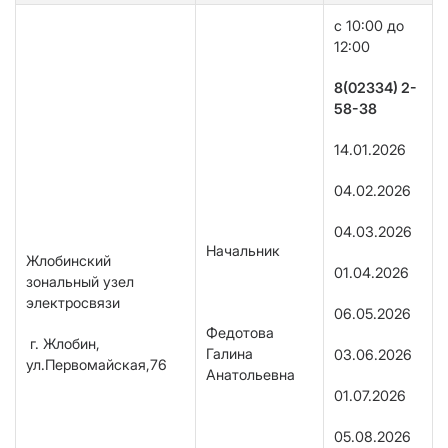
c
10:00 до
12:00
8(02334) 2-
58-38
14.01.2026
04.02.2026
04.03.2026
Начальник
Жлобинский
01.04.2026
зональный узел
электросвязи
06.05.2026
Федотова
г. Жлобин,
Галина
03.06.2026
ул.Первомайская,76
Анатольевна
01.07.2026
05.08.2026