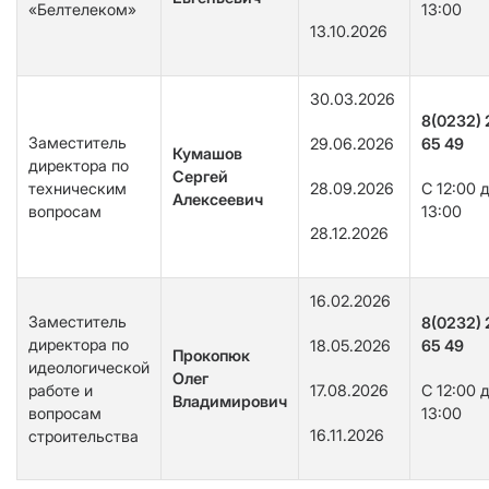
«Белтелеком»
13:00
13.10.2026
30.03.2026
8(0232) 
Заместитель
29.06.2026
65 49
Кумашов
директора по
Сергей
техническим
28.09.2026
С 12:00 
Алексеевич
вопросам
13:00
28.12.2026
16.02.2026
Заместитель
8(0232) 
директора по
18.05.2026
65 49
Прокопюк
идеологической
Олег
работе и
17.08.2026
С 12:00 
Владимирович
вопросам
13:00
16.11.2026
строительства