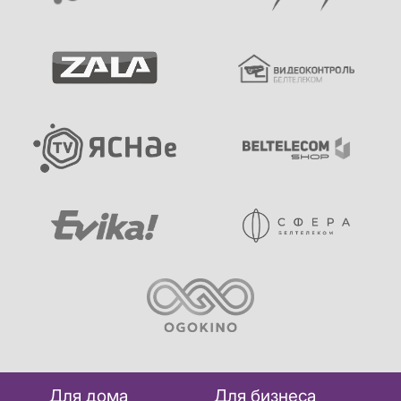
Для дома
Для бизнеса