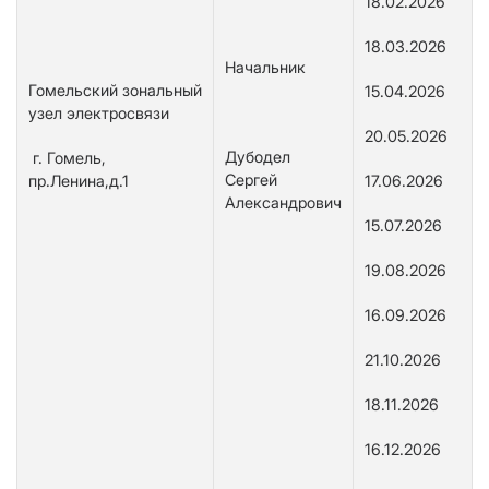
18.02.2026
18.03.2026
Начальник
Гомельский зональный
15.04.2026
узел электросвязи
20.05.2026
Дубодел
г. Гомель,
Сергей
пр.Ленина,д.1
17.06.2026
Александрович
15.07.2026
19.08.2026
16.09.2026
21.10.2026
18.11.2026
16.12.2026