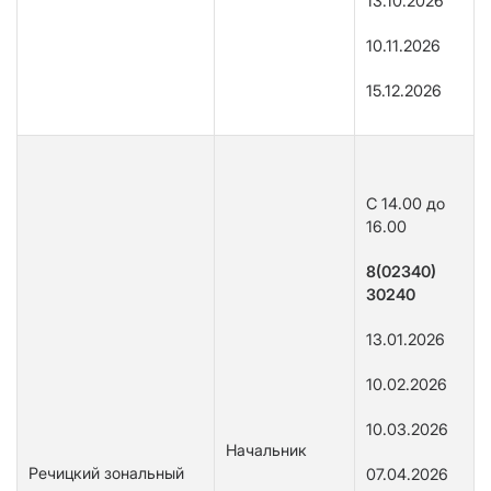
13.10.2026
10.11.2026
15.12.2026
С 14.00 до
16.00
8(02340)
30240
13.01.2026
10.02.2026
10.03.2026
Начальник
Речицкий зональный
07.04.2026