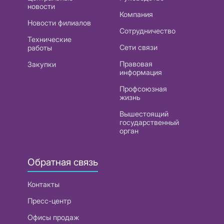
новости
Компания
Новости филиалов
Сотрудничество
Технические
Сети связи
работы
Правовая
Закупки
информация
Профсоюзная
жизнь
Вышестоящий
государственный
орган
Обратная связь
Контакты
Пресс-центр
Офисы продаж