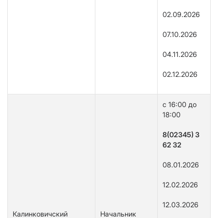
02.09.2026
07.10.2026
04.11.2026
02.12.2026
с 16:00 до
18:00
8(02345) 3
62 32
08.01.2026
12.02.2026
12.03.2026
Калинковичский
Начальник