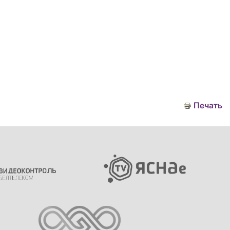
Печать