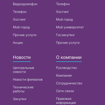
Видеодомофон
Телефон
Телефон
Хостинг
Хостинг
Мой город
Мой город
Мой университет
Прочие услуги
Госзакупки
Акции
Прочие услуги
Новости
О компании
Центральные
Руководство
новости
Компания
Новости филиалов
Сотрудничество
Технические
Сети связи
работы
Правовая
Закупки
информация