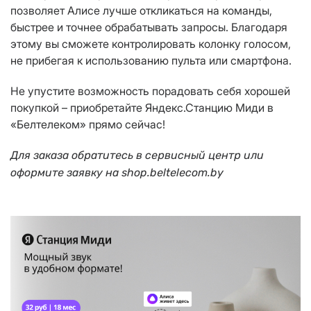
позволяет Алисе лучше откликаться на команды,
быстрее и точнее обрабатывать запросы. Благодаря
этому вы сможете контролировать колонку голосом,
не прибегая к использованию пульта или смартфона.
Не упустите возможность порадовать себя хорошей
покупкой – приобретайте Яндекс.Станцию Миди в
«Белтелеком» прямо сейчас!
Для заказа обратитесь в сервисный центр или
оформите заявку на shop.beltelecom.by