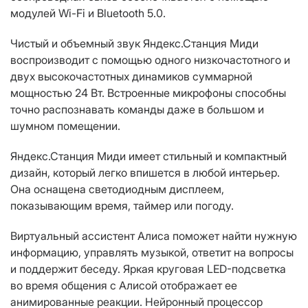
модулей Wi-Fi и Bluetooth 5.0.
Чистый и объемный звук Яндекс.Станция Миди
воспроизводит с помощью одного низкочастотного и
двух высокочастотных динамиков суммарной
мощностью 24 Вт. Встроенные микрофоны способны
точно распознавать команды даже в большом и
шумном помещении.
Яндекс.Станция Миди имеет стильный и компактный
дизайн, который легко впишется в любой интерьер.
Она оснащена светодиодным дисплеем,
показывающим время, таймер или погоду.
Виртуальный ассистент Алиса поможет найти нужную
информацию, управлять музыкой, ответит на вопросы
и поддержит беседу. Яркая круговая LED-подсветка
во время общения с Алисой отображает ее
анимированные реакции. Нейронный процессор