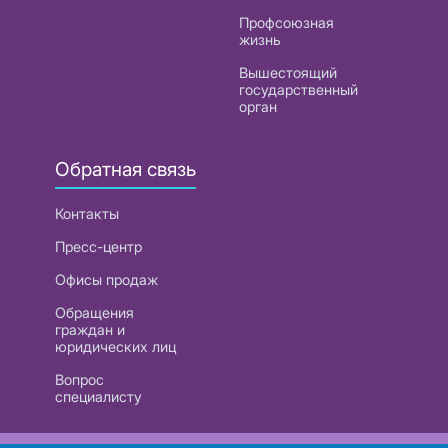
Профсоюзная
жизнь
Вышестоящий
государственный
орган
Обратная связь
Контакты
Пресс-центр
Офисы продаж
Обращения
граждан и
юридических лиц
Вопрос
специалисту