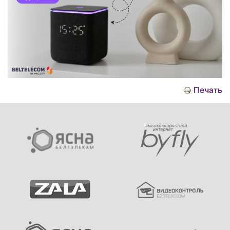
Печать