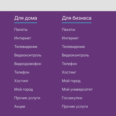
Для дома
Для бизнеса
Пакеты
Пакеты
Интернет
Интернет
Телевидение
Телевидение
Видеоконтроль
Видеоконтроль
Видеодомофон
Телефон
Телефон
Хостинг
Хостинг
Мой город
Мой город
Мой университет
Прочие услуги
Госзакупки
Акции
Прочие услуги