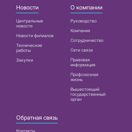
Новости
О компании
Центральные
Руководство
новости
Компания
Новости филиалов
Сотрудничество
Технические
Сети связи
работы
Правовая
Закупки
информация
Профсоюзная
жизнь
Вышестоящий
государственный
орган
Обратная связь
Контакты