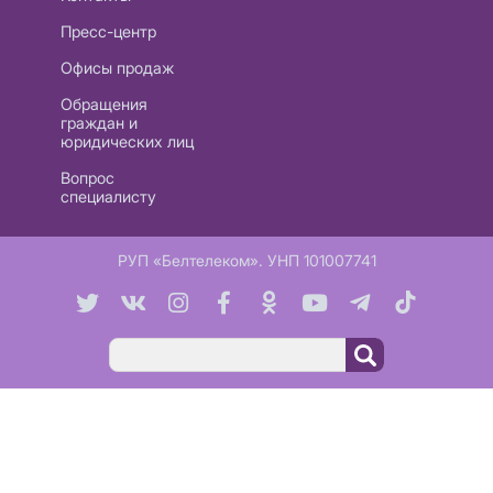
Пресс-центр
Офисы продаж
Обращения
граждан и
юридических лиц
Вопрос
специалисту
РУП «Белтелеком». УНП 101007741
Поиск