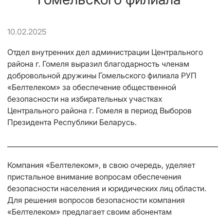
10.02.2025
Отдел внутренних дел администрации Центрального
района г. Гомеля выразил благодарность членам
добровольной дружины Гомельского филиала РУП
«Белтелеком» за обеспечение общественной
безопасности на избирательных участках
Центрального района г. Гомеля в период Выборов
Президента Республики Беларусь.
_____________________________________________________________
Компания «Белтелеком», в свою очередь, уделяет
пристальное внимание вопросам обеспечения
безопасности населения и юридических лиц области.
Для решения вопросов безопасности компания
«Белтелеком» предлагает своим абонентам