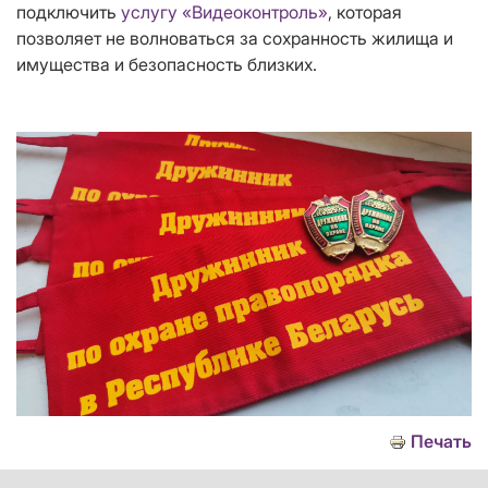
подключить
услугу «Видеоконтроль»
, которая
позволяет не волноваться за сохранность жилища и
имущества и безопасность близких.
Печать