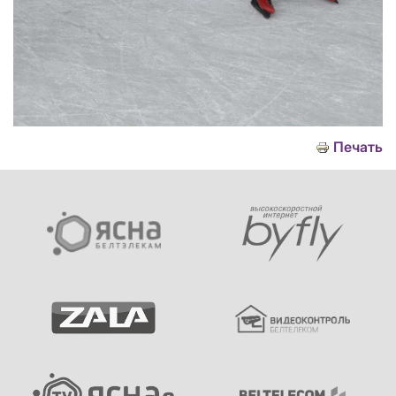
Печать