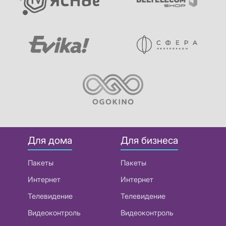
Для дома
Для бизнеса
Пакеты
Пакеты
Интернет
Интернет
Телевидение
Телевидение
Видеоконтроль
Видеоконтроль