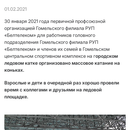
01.02.2021
30 января 2021 года первичной профсоюзной
организацией Гомельского филиала РУП
«Белтелеком» для работников головного
подразделения Гомельского филиала РУП
«Белтелеком» и членов их семей в Гомельском
центральном спортивном комплексе на г
ородском
ледовом катке организовано массовое катание на
коньках.
Взрослые и дети в очередной раз хорошо провели
время с коллегами и друзьями на ледовой
площадке.