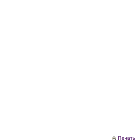
Печать