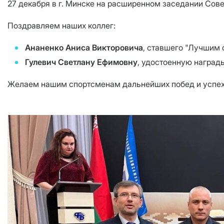
27 декабря в г. Минске на расширенном заседании Сов
Поздравляем наших коллег:
Ананенко Аниса Викторовича
, ставшего "Лучшим 
Гулевич Светлану Ефимовну
, удостоенную наград
Желаем нашим спортсменам дальнейших побед и успе