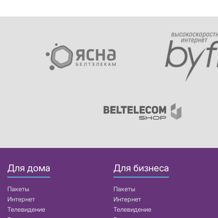
Для дома
Для бизнеса
Пакеты
Пакеты
Интернет
Интернет
Телевидение
Телевидение