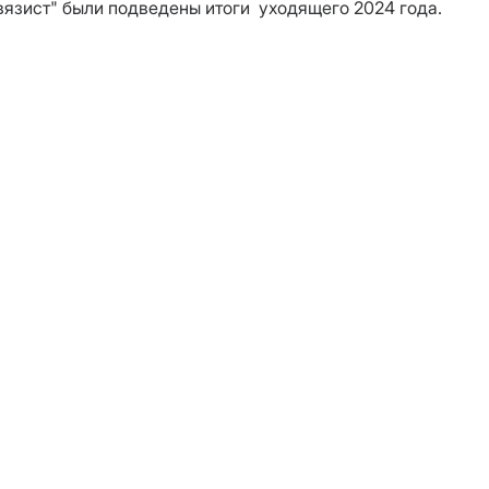
вязист" были подведены итоги уходящего 2024 года.