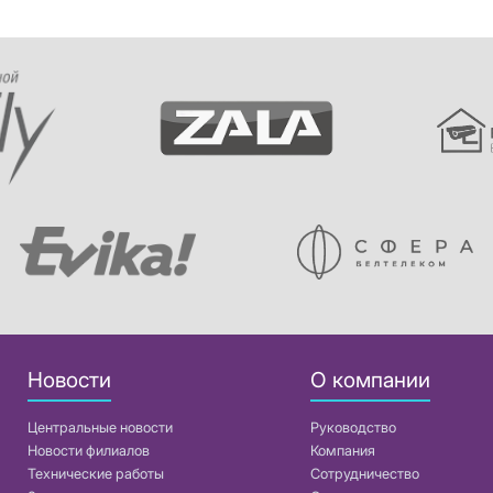
Новости
О компании
Центральные новости
Руководство
Новости филиалов
Компания
Технические работы
Сотрудничество