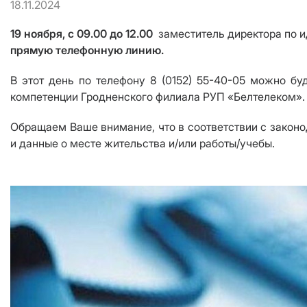
18.11.2024
19 ноября, с 09.00 до 12.00
заместитель директора по 
прямую телефонную линию.
В этот день по телефону 8 (0152) 55-40-05 можно б
компетенции Гродненского филиала РУП «Белтелеком».
Обращаем Ваше внимание, что в соответствии с закон
и данные о месте жительства и/или работы/учебы.