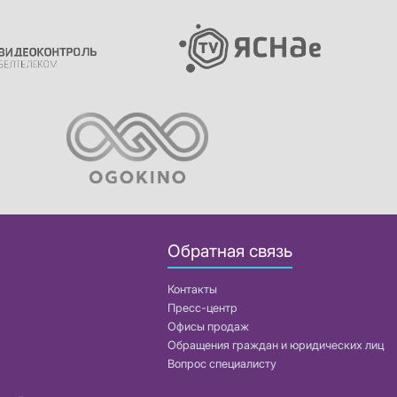
Обратная связь
Контакты
Пресс-центр
Офисы продаж
Обращения граждан и юридических лиц
Вопрос специалисту