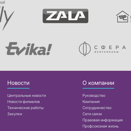
Новости
О компании
Центральные новости
Руководство
Новости филиалов
Компания
Технические работы
Сотрудничество
Закупки
Сети связи
Правовая информация
Профсоюзная жизнь