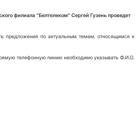
ского филиала "Белтелеком" Сергей Гузень проведет
ать предложения по актуальным темам, относящимся к
прямую телефонную линию необходимо указывать Ф.И.О.