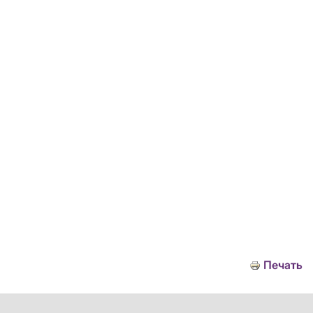
Печать