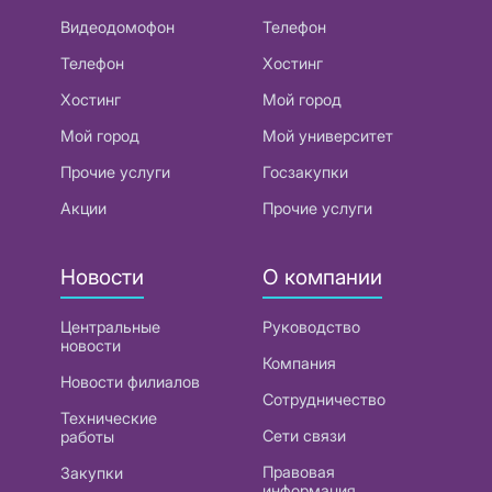
Видеодомофон
Телефон
Телефон
Хостинг
Хостинг
Мой город
Мой город
Мой университет
Прочие услуги
Госзакупки
Акции
Прочие услуги
Новости
О компании
Центральные
Руководство
новости
Компания
Новости филиалов
Сотрудничество
Технические
Сети связи
работы
Правовая
Закупки
информация