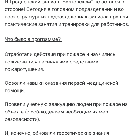
И Гродненский филиал "Белтелеком" не остался в
стороне! Сегодня в головном подразделении и во
всех структурных подразделениях филиала прошли
практические занятия и тренировки для работников.
Что было в программе?
Отработали действия при пожаре и научились
пользоваться первичными средствами
пожаротушения.
Освоили навыки оказания первой медицинской
помощи.
Провели учебную эвакуацию людей при пожаре на
объекте (с соблюдением необходимых мер
безопасности).
И, конечно, обновили теоретические знания!