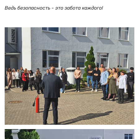
Ведь безопасность - это забота каждого!