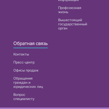
Профсоюзная
жизнь
Вышестоящий
государственный
орган
Обратная связь
Контакты
Пресс-центр
Офисы продаж
Обращения
граждан и
юридических лиц
Вопрос
специалисту