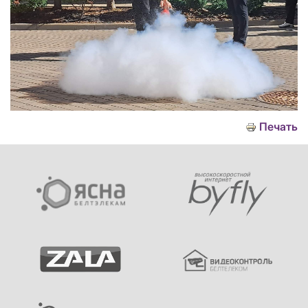
Печать