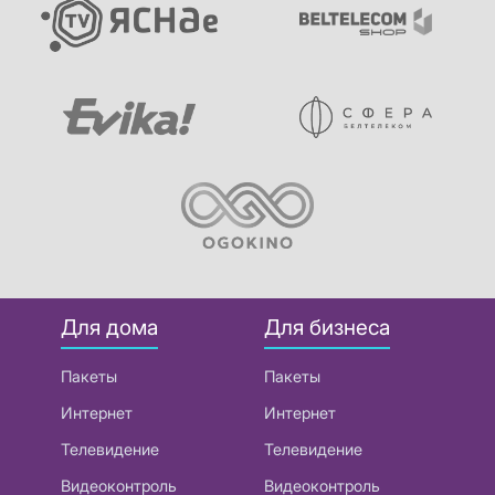
Для дома
Для бизнеса
Пакеты
Пакеты
Интернет
Интернет
Телевидение
Телевидение
Видеоконтроль
Видеоконтроль