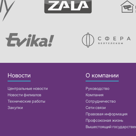
Новости
О компании
Центральные новости
Руководство
Новости филиалов
Компания
Технические работы
Сотрудничество
Закупки
Сети связи
Правовая информация
Профсоюзная жизнь
Вышестоящий государстве