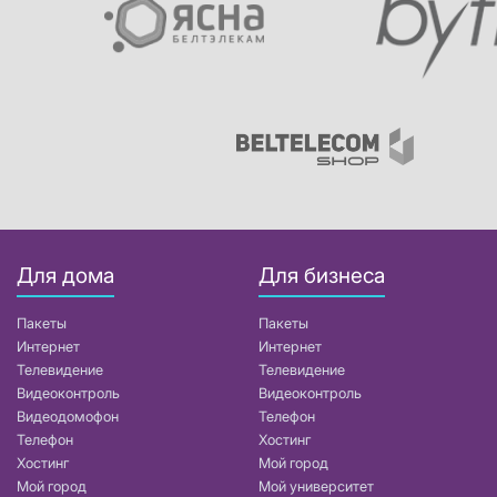
Для дома
Для бизнеса
Пакеты
Пакеты
Интернет
Интернет
Телевидение
Телевидение
Видеоконтроль
Видеоконтроль
Видеодомофон
Телефон
Телефон
Хостинг
Хостинг
Мой город
Мой город
Мой университет