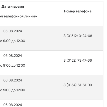
Дата и время
Номер телефона
й телефонной линии»
06.08.2024
8 (01512) 3-24-68
с 9:00 до 12:00
06.08.2024
8 (0152) 73-17-66
с 9:00 до 12:00
06.08.2024
8 (0154) 61-61-00
с 9:00 до 12:00
06.08.2024