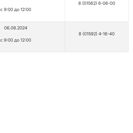
8 (01562) 6-06-00
с 9:00 до 12:00
06.08.2024
8 (01592) 4-16-40
с 9:00 до 12:00