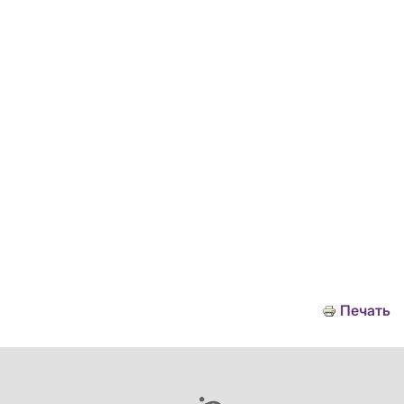
Печать