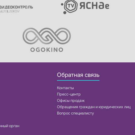
Обратная связь
Контакты
Пресс-центр
Офисы продаж
Обращения граждан и юридических лиц
Вопрос специалисту
нный орган