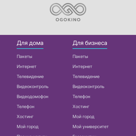
Для дома
Для бизнеса
Пакеты
Пакеты
Интернет
Интернет
Телевидение
Телевидение
Видеоконтроль
Видеоконтроль
Видеодомофон
Телефон
Телефон
Хостинг
Хостинг
Мой город
Мой город
Мой университет