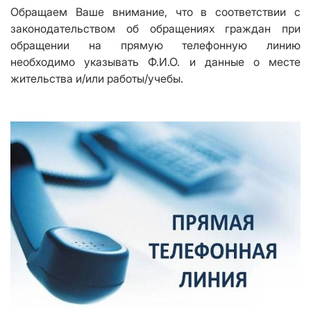
Обращаем Ваше внимание, что в соответствии с
законодательством об обращениях граждан при
обращении на прямую телефонную линию
необходимо указывать Ф.И.О. и данные о месте
жительства и/или работы/учебы.