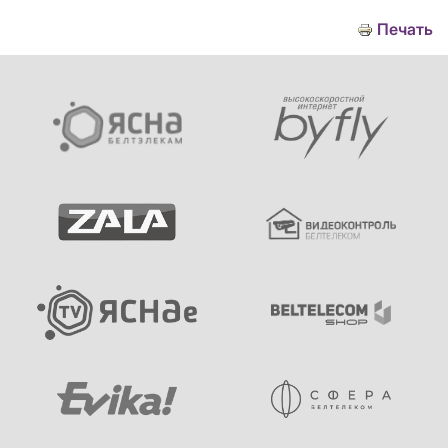
Печать