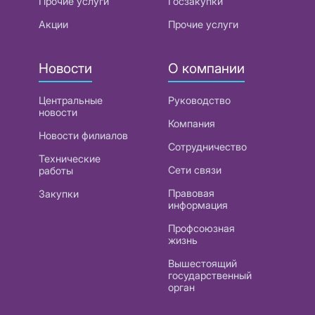
Прочие услуги
Госзакупки
Акции
Прочие услуги
Новости
О компании
Центральные
Руководство
новости
Компания
Новости филиалов
Сотрудничество
Технические
Сети связи
работы
Правовая
Закупки
информация
Профсоюзная
жизнь
Вышестоящий
государственный
орган