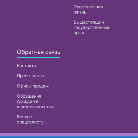
Профсоюзная
жизнь
Вышестоящий
государственный
орган
Обратная связь
Контакты
Пресс-центр
Офисы продаж
Обращения
граждан и
юридических лиц
Вопрос
специалисту