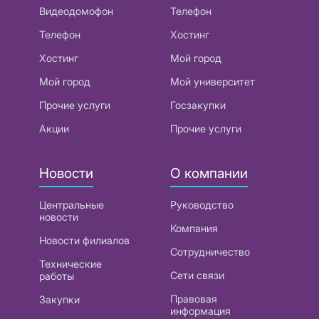
Видеодомофон
Телефон
Телефон
Хостинг
Хостинг
Мой город
Мой город
Мой университет
Прочие услуги
Госзакупки
Акции
Прочие услуги
Новости
О компании
Центральные
Руководство
новости
Компания
Новости филиалов
Сотрудничество
Технические
Сети связи
работы
Правовая
Закупки
информация