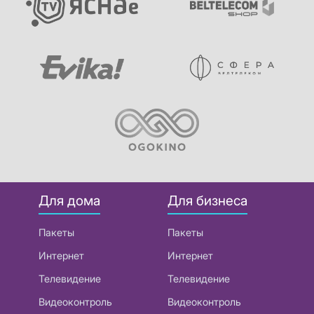
Для дома
Для бизнеса
Пакеты
Пакеты
Интернет
Интернет
Телевидение
Телевидение
Видеоконтроль
Видеоконтроль