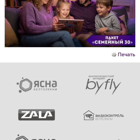
Печать