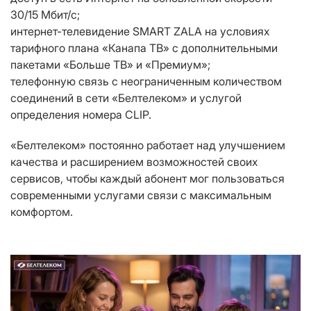
30/15 Мбит/с;
интернет-телевидение SMART ZALA на условиях
тарифного плана «Канапа ТВ» с дополнительными
пакетами «Больше ТВ» и «Премиум»;
телефонную связь с неограниченным количеством
соединений в сети «Белтелеком» и услугой
определения номера CLIP.
«Белтелеком» постоянно работает над улучшением
качества и расширением возможностей своих
сервисов, чтобы каждый абонент мог пользоваться
современными услугами связи с максимальным
комфортом.