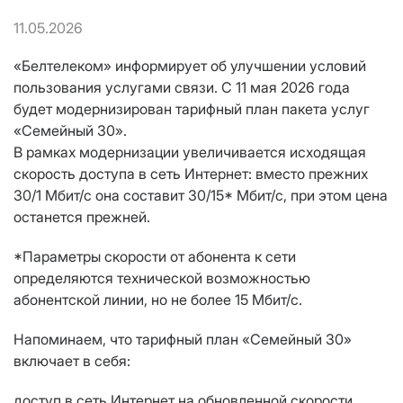
11.05.2026
«Белтелеком» информирует об улучшении условий
пользования услугами связи. С 11 мая 2026 года
будет модернизирован тарифный план пакета услуг
«Семейный 30».
В рамках модернизации увеличивается исходящая
скорость доступа в сеть Интернет: вместо прежних
30/1 Мбит/с она составит 30/15* Мбит/с, при этом цена
останется прежней.
*Параметры скорости от абонента к сети
определяются технической возможностью
абонентской линии, но не более 15 Мбит/с.
Напоминаем, что тарифный план «Семейный 30»
включает в себя:
доступ в сеть Интернет на обновленной скорости