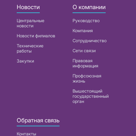
Новости
О компании
Центральные
Руководство
новости
Компания
Новости филиалов
Сотрудничество
Технические
Сети связи
работы
Правовая
Закупки
информация
Профсоюзная
жизнь
Вышестоящий
государственный
орган
Обратная связь
Контакты