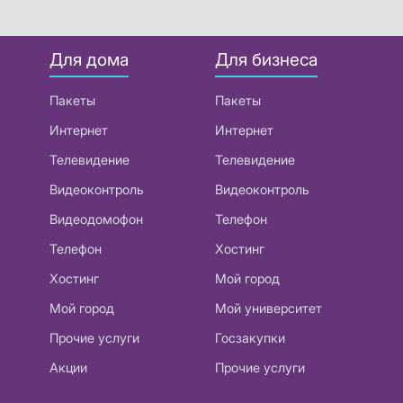
Для дома
Для бизнеса
Пакеты
Пакеты
Интернет
Интернет
Телевидение
Телевидение
Видеоконтроль
Видеоконтроль
Видеодомофон
Телефон
Телефон
Хостинг
Хостинг
Мой город
Мой город
Мой университет
Прочие услуги
Госзакупки
Акции
Прочие услуги