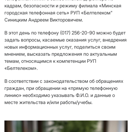
кадрам, безопасности и режиму филиала «Минская
городская телефонная сеть» РУП «Белтелеком"
Синицким Андреем Викторовичем.
В этот день по телефону (017) 256-20-90 можно будет
задать вопросы, касаемые оказания услуг, внедрения
новых информационных услуг, поделиться своим
мнением, высказать предложения по актуальным
темам, относящимся к компетенции РУП
«Белтелеком».
В соответствии с законодательством об обращениях
граждан, при обращении на «прямую телефонную
линию» необходимо указывать Ф.И.О. и данные о
месте жительства и/или работы/учебы.