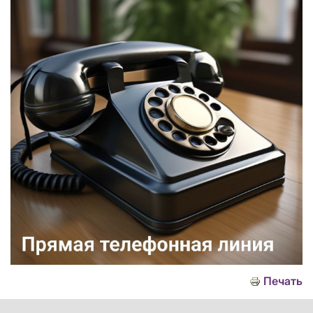
Печать