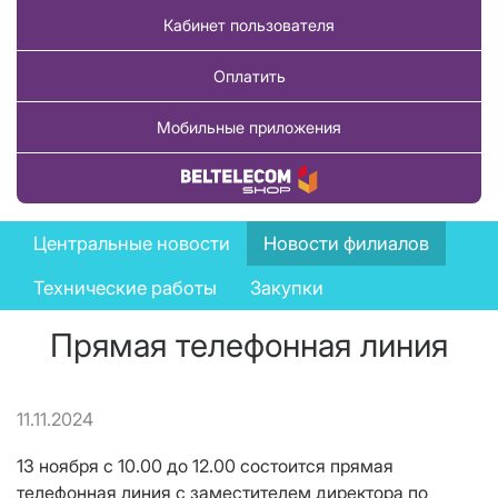
Кабинет пользователя
Оплатить
Мобильные приложения
Купить товар
News
Центральные новости
Новости филиалов
menu
Технические работы
Закупки
Прямая телефонная линия
11.11.2024
13 ноября с 10.00 до 12.00 состоится прямая
телефонная линия с заместителем директора по