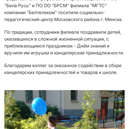
"Бела Русь" и ПО ОО "БРСМ" филиала "МГТС"
компании "Белтелеком" посетили социально-
педагогический центр Московского района г. Минска.
По традиции, сотрудники филиала поздравили детей,
оказавшихся в сложной жизненной ситуации, с
приближающимся праздником - Днём знаний и
вручили им игрушки и канцелярские принадлежности.
Благодарим коллег за оказанное содействие в сборе
канцелярских принадлежностей и товаров к школе.