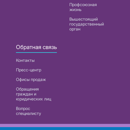
Профсоюзная
жизнь
Вышестоящий
государственный
орган
Обратная связь
Контакты
Пресс-центр
Офисы продаж
Обращения
граждан и
юридических лиц
Вопрос
специалисту