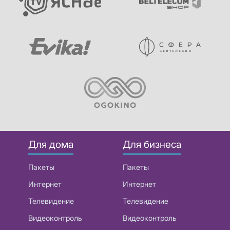
Для дома
Для бизнеса
Пакеты
Пакеты
Интернет
Интернет
Телевидение
Телевидение
Видеоконтроль
Видеоконтроль