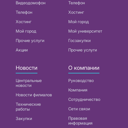
Видеодомофон
Телефон
Телефон
Хостинг
Хостинг
Мой город
Мой город
Мой университет
Прочие услуги
Госзакупки
Акции
Прочие услуги
Новости
О компании
Центральные
Руководство
новости
Компания
Новости филиалов
Сотрудничество
Технические
Сети связи
работы
Правовая
Закупки
информация