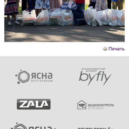
Печать