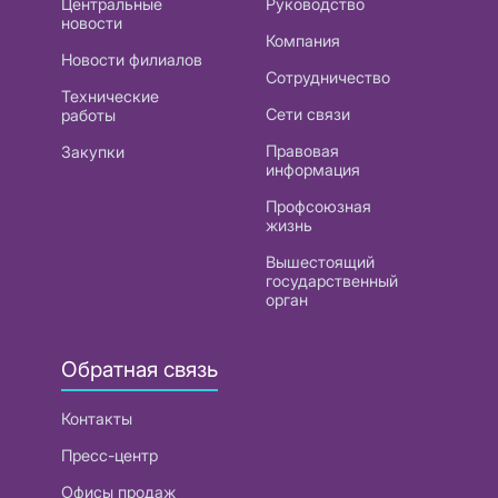
Центральные
Руководство
новости
Компания
Новости филиалов
Сотрудничество
Технические
Сети связи
работы
Правовая
Закупки
информация
Профсоюзная
жизнь
Вышестоящий
государственный
орган
Обратная связь
Контакты
Пресс-центр
Офисы продаж