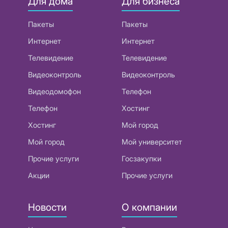
Для дома
Для бизнеса
Пакеты
Пакеты
Интернет
Интернет
Телевидение
Телевидение
Видеоконтроль
Видеоконтроль
Видеодомофон
Телефон
Телефон
Хостинг
Хостинг
Мой город
Мой город
Мой университет
Прочие услуги
Госзакупки
Акции
Прочие услуги
Новости
О компании