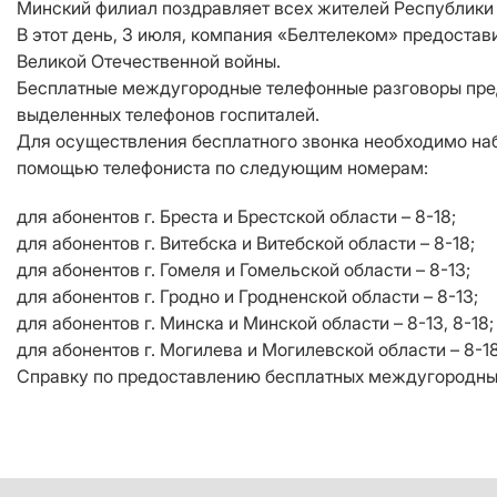
Минский филиал поздравляет всех жителей Республики 
В этот день, 3 июля, компания «Белтелеком» предоста
Великой Отечественной войны.
Бесплатные междугородные телефонные разговоры предос
выделенных телефонов госпиталей.
Для осуществления бесплатного звонка необходимо на
помощью телефониста по следующим номерам:
для абонентов г. Бреста и Брестской области – 8-18;
для абонентов г. Витебска и Витебской области – 8-18;
для абонентов г. Гомеля и Гомельской области – 8-13;
для абонентов г. Гродно и Гродненской области – 8-13;
для абонентов г. Минска и Минской области – 8-13, 8-18;
для абонентов г. Могилева и Могилевской области – 8-18
Справку по предоставлению бесплатных междугородных