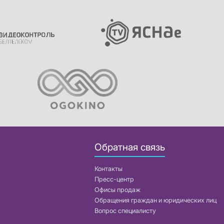
Обратная связь
Контакты
Пресс-центр
Офисы продаж
Обращения граждан и юридических лиц
Вопрос специалисту