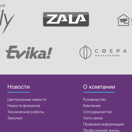
Новости
О компании
Центральные новости
Руководство
Новости филиалов
Компания
Технические работы
Сотрудничество
Закупки
Сети связи
Правовая информация
Профсоюзная жизнь