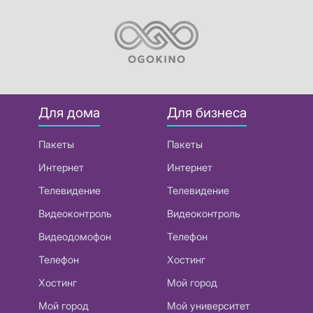
Для дома
Для бизнеса
Пакеты
Пакеты
Интернет
Интернет
Телевидение
Телевидение
Видеоконтроль
Видеоконтроль
Видеодомофон
Телефон
Телефон
Хостинг
Хостинг
Мой город
Мой город
Мой университет