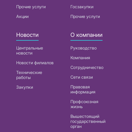
Прочие услуги
Госзакупки
Акции
Прочие услуги
Новости
О компании
Центральные
Руководство
новости
Компания
Новости филиалов
Сотрудничество
Технические
Сети связи
работы
Правовая
Закупки
информация
Профсоюзная
жизнь
Вышестоящий
государственный
орган