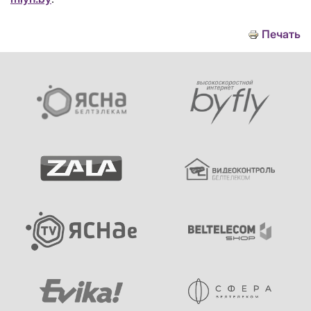
Печать