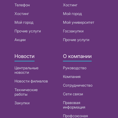
Телефон
Хостинг
Хостинг
Мой город
Мой город
Мой университет
Прочие услуги
Госзакупки
Акции
Прочие услуги
Новости
О компании
Центральные
Руководство
новости
Компания
Новости филиалов
Сотрудничество
Технические
Сети связи
работы
Правовая
Закупки
информация
Профсоюзная