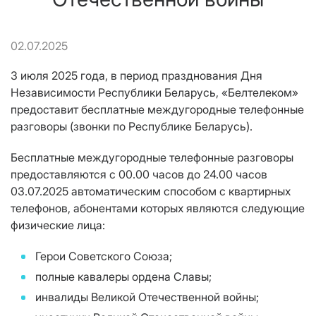
02.07.2025
3 июля 2025 года, в период празднования Дня
Независимости Республики Беларусь, «Белтелеком»
предоставит бесплатные междугородные телефонные
разговоры (звонки по Республике Беларусь).
Бесплатные междугородные телефонные разговоры
предоставляются c 00.00 часов до 24.00 часов
03.07.2025 автоматическим способом с квартирных
телефонов, абонентами которых являются следующие
физические лица:
Герои Советского Союза;
полные кавалеры ордена Славы;
инвалиды Великой Отечественной войны;