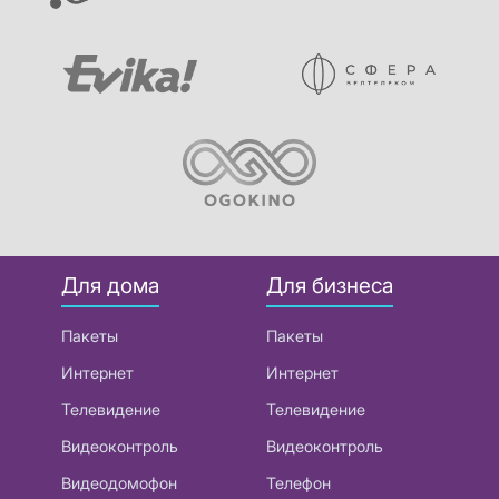
Для дома
Для бизнеса
Пакеты
Пакеты
Интернет
Интернет
Телевидение
Телевидение
Видеоконтроль
Видеоконтроль
Видеодомофон
Телефон