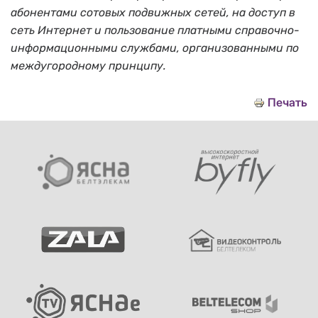
абонентами сотовых подвижных сетей, на доступ в
сеть Интернет и пользование платными справочно-
информационными службами, организованными по
междугородному принципу.
Печать