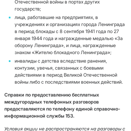
Отечественной войны в портах других
государств;
лица, работавшие на предприятиях, в
учреждениях и организациях города Ленинграда
в период блокады с 8 сентября 1941 года по 27
января 1944 года и награжденные медалью «За
оборону Ленинграда», и лица, награжденные
знаком «Жителю блокадного Ленинграда»;
инвалиды с детства вследствие ранения,
контузии, увечья, связанных с боевыми
действиями в период Великой Отечественной
войны либо с последствиями военных действий.
Справки по предоставлению бесплатных
междугородных телефонных разговоров
предоставляются по телефону единой справочно-
информационной службы 153.
Условия акции не распространяются на разговоры с