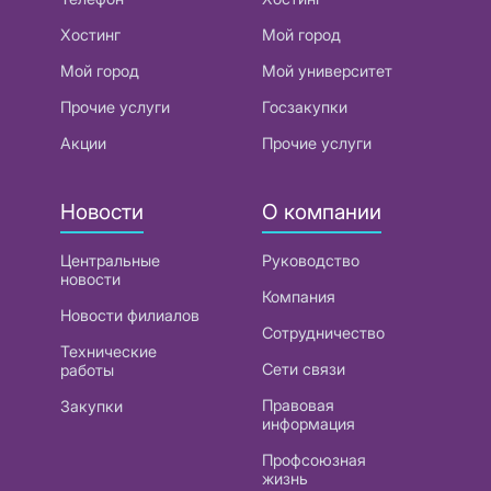
Хостинг
Мой город
Мой город
Мой университет
Прочие услуги
Госзакупки
Акции
Прочие услуги
Новости
О компании
Центральные
Руководство
новости
Компания
Новости филиалов
Сотрудничество
Технические
Сети связи
работы
Правовая
Закупки
информация
Профсоюзная
жизнь