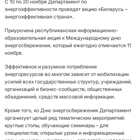
С 10 по 20 ноября Департамент по
энергоэффективности проведет акцию «Беларусь –
энергоэффективная страна».
Приурочена республиканская информационно-
образовательная акция к Международному дню
энергосбережения, который ежегодно отмечается 11
ноября.
Эффективное и разумное потребление
энергоресурсов во многом зависит от мобилизации
усилий всех государственных структур, учреждений,
организаций и бизнес-сообществ, общественных
объединений, средств массовой информации.
Кроме того, ко Дню энергосбережения Департамент
организует целый ряд тематических мероприятий:
круглые столы, обучающие семинары – для
специалистов; открытые уроки и информационные