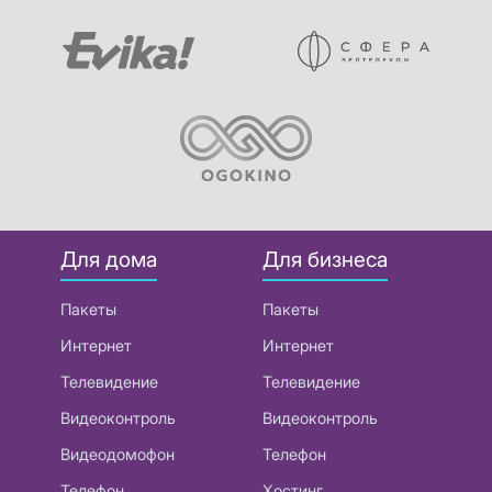
Для дома
Для бизнеса
Пакеты
Пакеты
Интернет
Интернет
Телевидение
Телевидение
Видеоконтроль
Видеоконтроль
Видеодомофон
Телефон
Телефон
Хостинг