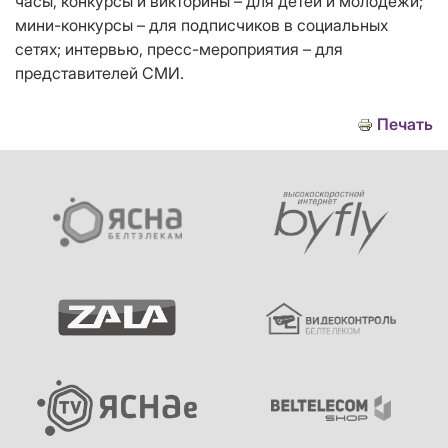
часы, конкурсы и викторины – для детей и молодежи;
мини-конкурсы – для подписчиков в социальных
сетях; интервью, пресс-мероприятия – для
представителей СМИ.
Печать