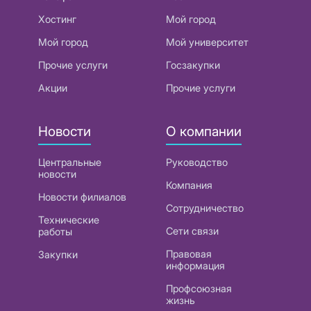
Хостинг
Мой город
Мой город
Мой университет
Прочие услуги
Госзакупки
Акции
Прочие услуги
Новости
О компании
Центральные
Руководство
новости
Компания
Новости филиалов
Сотрудничество
Технические
Сети связи
работы
Правовая
Закупки
информация
Профсоюзная
жизнь