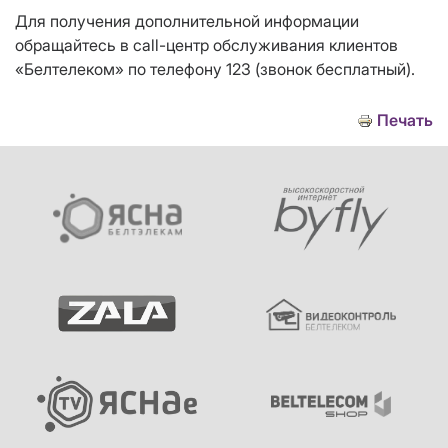
Для получения дополнительной информации
обращайтесь в call-центр обслуживания клиентов
«Белтелеком» по телефону 123 (звонок бесплатный).
Печать