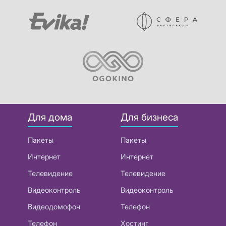
Для дома
Для бизнеса
Пакеты
Пакеты
Интернет
Интернет
Телевидение
Телевидение
Видеоконтроль
Видеоконтроль
Видеодомофон
Телефон
Телефон
Хостинг