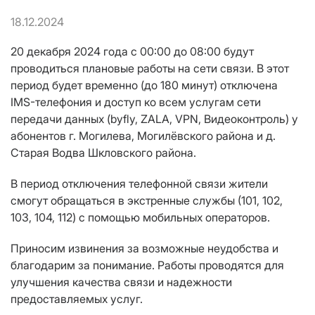
18.12.2024
20 декабря 2024 года с 00:00 до 08:00 будут
проводиться плановые работы на сети связи. В этот
период будет временно (до 180 минут) отключена
IMS-телефония и доступ ко всем услугам сети
передачи данных (byfly, ZALA, VPN, Видеоконтроль) у
абонентов г. Могилева, Могилёвского района и д.
Старая Водва Шкловского района.
В период отключения телефонной связи жители
смогут обращаться в экстренные службы (101, 102,
103, 104, 112) с помощью мобильных операторов.
Приносим извинения за возможные неудобства и
благодарим за понимание. Работы проводятся для
улучшения качества связи и надежности
предоставляемых услуг.