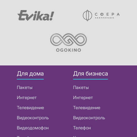
Для дома
Для бизнеса
Пакеты
Пакеты
Интернет
Интернет
Телевидение
Телевидение
Видеоконтроль
Видеоконтроль
Видеодомофон
Телефон