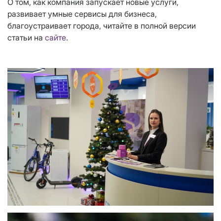
О том, как компания запускает новые услуги,
развивает умные сервисы для бизнеса,
благоустраивает города, читайте в полной версии
статьи на
сайте
.