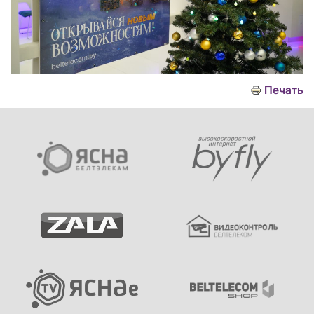
Печать