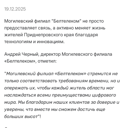
19.12.2025
Могилевский филиал "Белтелеком" не просто
предоставляет связь, а активно меняет жизнь
жителей Приднепровского края благодаря
технологиям и инновациям.
Андрей Черный, директор Могилевского филиала
«Белтелеком», отметил:
"
Могилевский филиал «Белтелеком» стремится не
только соответствовать требованиям времени, но и
опережать их, чтобы каждый житель области мог
наслаждаться всеми преимуществами цифрового
мира. Мы благодарим наших клиентов за доверие и
уверены, что вместе мы сможем достичь еще
"!
больших высот