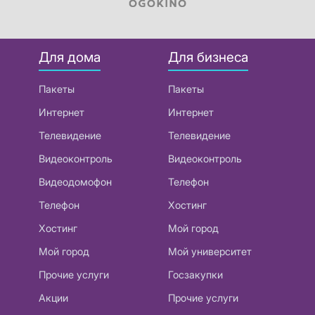
Для дома
Для бизнеса
Пакеты
Пакеты
Интернет
Интернет
Телевидение
Телевидение
Видеоконтроль
Видеоконтроль
Видеодомофон
Телефон
Телефон
Хостинг
Хостинг
Мой город
Мой город
Мой университет
Прочие услуги
Госзакупки
Акции
Прочие услуги