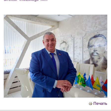
Печать