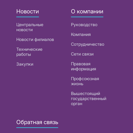
Новости
О компании
Центральные
Руководство
новости
Компания
Новости филиалов
Сотрудничество
Технические
Сети связи
работы
Правовая
Закупки
информация
Профсоюзная
жизнь
Вышестоящий
государственный
орган
Обратная связь