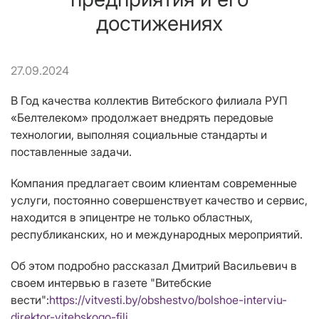
достижениях
27.09.2024
В Год качества коллектив Витебского филиала РУП
«Белтелеком» продолжает внедрять передовые
технологии, выполняя социальные стандарты и
поставленные задачи.
Компания предлагает своим клиентам современные
услуги, постоянно совершенствует качество и сервис,
находится в эпицентре не только областных,
республиканских, но и международных мероприятий.
Об этом подробно рассказал Дмитрий Васильевич в
своем интервью в газете "Витебские
вести":
https://vitvesti.by/obshestvo/bolshoe-interviu-
direktor-vitebskogo-fili…