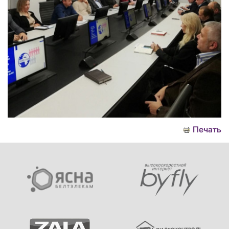
Печать