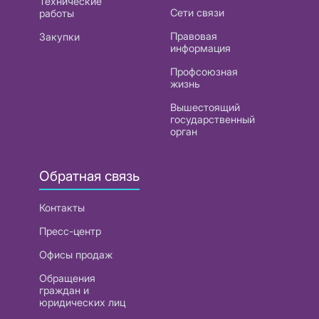
Технические
Сети связи
работы
Правовая
Закупки
информация
Профсоюзная
жизнь
Вышестоящий
государственный
орган
Обратная связь
Контакты
Пресс-центр
Офисы продаж
Обращения
граждан и
юридических лиц