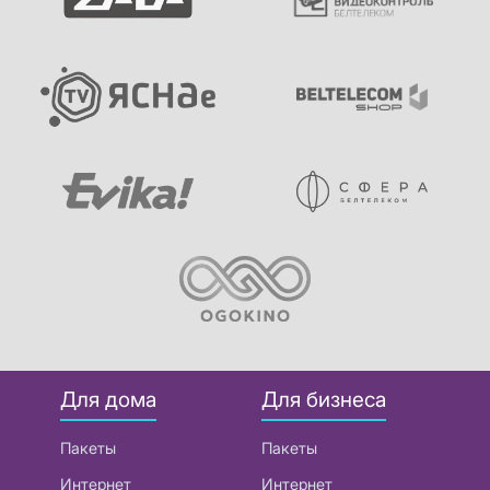
Для дома
Для бизнеса
Пакеты
Пакеты
Интернет
Интернет