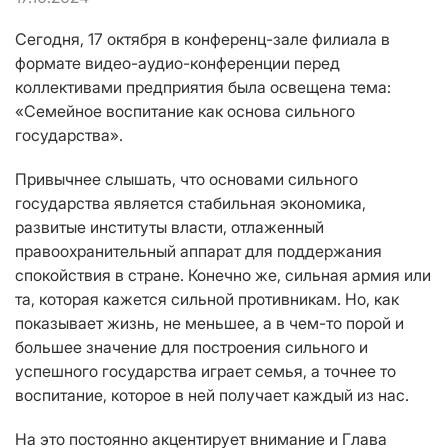
Сегодня, 17 октября в конференц-зале филиала в
формате видео-аудио-конференции перед
коллективами предприятия была освещена тема:
«Семейное воспитание как основа сильного
государства».
Привычнее слышать, что основами сильного
государства является стабильная экономика,
развитые институты власти, отлаженный
правоохранительный аппарат для поддержания
спокойствия в стране. Конечно же, сильная армия или
та, которая кажется сильной противникам. Но, как
показывает жизнь, не меньшее, а в чем-то порой и
большее значение для построения сильного и
успешного государства играет семья, а точнее то
воспитание, которое в ней получает каждый из нас.
На это постоянно акцентирует внимание и Глава