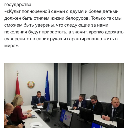
государства:
-«Культ полноценной семьи с двумя и более детьми
должен быть стилем жизни белорусов. Только так мы
сможем быть уверены, что следующие за нами
поколения будут прирастать, а значит, крепко держать
суверенитет в своих руках и гарантированно жить в
мире».