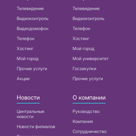
Телевидение
Телевидение
Видеоконтроль
Видеоконтроль
Видеодомофон
Телефон
Телефон
Хостинг
Хостинг
Мой город
Мой город
Мой университет
Прочие услуги
Госзакупки
Акции
Прочие услуги
Новости
О компании
Центральные
Руководство
новости
Компания
Новости филиалов
Сотрудничество