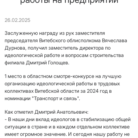
26.02.2025
Заслуженную награду из рук заместителя
председателя Витебского облисполкома Вячеслава
Дурнова, получил заместитель директора по
идеологической работе и вопросам строительства
филиала Дмитрий Голощев.
1 место в областном смотре-конкурсе на лучшую
организацию идеологической работы в трудовых
коллективах Витебской области за 2024 год в
номинации "Транспорт и связь".
Как отметил Дмитрий Анатольевич:
- В наши дни вклад идеологов в стабилизацию общей
ситуации в стране и в каждом отдельном коллективе
имеет огромное значение. И сегодня нашу работу не