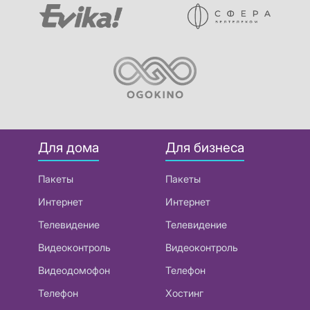
Для дома
Для бизнеса
Пакеты
Пакеты
Интернет
Интернет
Телевидение
Телевидение
Видеоконтроль
Видеоконтроль
Видеодомофон
Телефон
Телефон
Хостинг