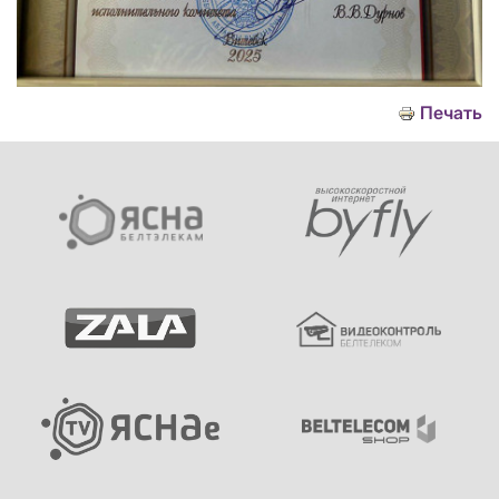
Печать