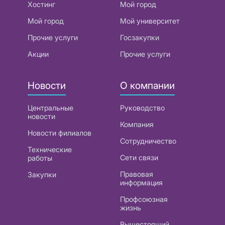
Хостинг
Мой город
Мой город
Мой университет
Прочие услуги
Госзакупки
Акции
Прочие услуги
Новости
О компании
Центральные
Руководство
новости
Компания
Новости филиалов
Сотрудничество
Технические
Сети связи
работы
Правовая
Закупки
информация
Профсоюзная
жизнь
Вышестоящий