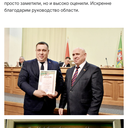
просто заметили, но и высоко оценили. Искренне
благодарим руководство области.