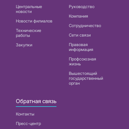
Центральные
Руководство
новости
Компания
Новости филиалов
Сотрудничество
Технические
Сети связи
работы
Правовая
Закупки
информация
Профсоюзная
жизнь
Вышестоящий
государственный
орган
Обратная связь
Контакты
Пресс-центр