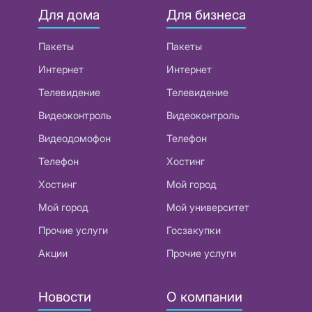
Для дома
Для бизнеса
Пакеты
Пакеты
Интернет
Интернет
Телевидение
Телевидение
Видеоконтроль
Видеоконтроль
Видеодомофон
Телефон
Телефон
Хостинг
Хостинг
Мой город
Мой город
Мой университет
Прочие услуги
Госзакупки
Акции
Прочие услуги
Новости
О компании