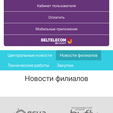
Кабинет пользователя
Оплатить
Мобильные приложения
Купить товар
News
Центральные новости
Новости филиалов
menu
Технические работы
Закупки
Новости филиалов