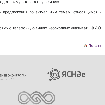
оведет прямую телефонную линию.
ать предложения по актуальным темам, относящимся к
прямую телефонную линию необходимо указывать Ф.И.О.
Печать