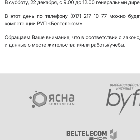
В субботу, 22 декабря, с 9.00 до 12.00 генеральный 
В этот день по телефону (017) 217 10 77 можно буд
компетенции РУП «Белтелеком».
Обращаем Ваше внимание, что в соответствии с закон
и данные о месте жительства и/или работы/учебы.