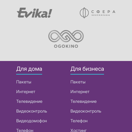
Для дома
Для бизнеса
Пакеты
Пакеты
Интернет
Интернет
Телевидение
Телевидение
Видеоконтроль
Видеоконтроль
Видеодомофон
Телефон
Телефон
Хостинг