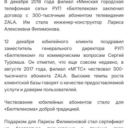
В декабре 2018 года филиал «Минская городская
телефонная сеть» РУП «Белтелеком» заключил
договор с 300-тысячным абонентом телевидения
ZALA. Им стала инженер-конструктор Лариса
Алексеевна Филимонова.
12 декабря юбилейного клиента поздравил
заместитель генерального директора РУП
«Белтелеком» по коммерческим вопросам Сергей
Туромша. Он отметил, что еще совсем недавно, в
августе 2017 года, филиал «МГТС» чествовал 300-
тысячного абонента ZALA. Высокие темпы роста
клиентской базы говорят о качестве предоставляемой
услуги и доверии пользователей.
Чествование юбилейных абонентов стало для
«Белтелекома» доброй традицией.
Подарком для Ларисы Филимоновой стал сертификат