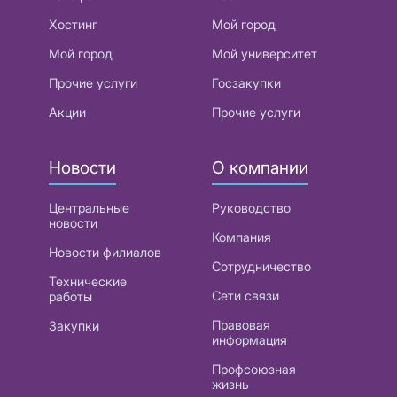
Хостинг
Мой город
Мой город
Мой университет
Прочие услуги
Госзакупки
Акции
Прочие услуги
Новости
О компании
Центральные
Руководство
новости
Компания
Новости филиалов
Сотрудничество
Технические
Сети связи
работы
Правовая
Закупки
информация
Профсоюзная
жизнь