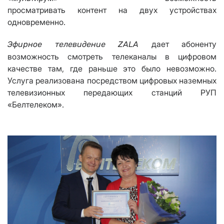
просматривать контент на двух устройствах
одновременно.
дает абоненту
Эфирное телевидение ZALA
возможность смотреть телеканалы в цифровом
качестве там, где раньше это было невозможно.
Услуга реализована посредством цифровых наземных
телевизионных передающих станций РУП
«Белтелеком».