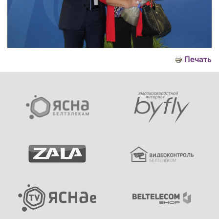
Печать