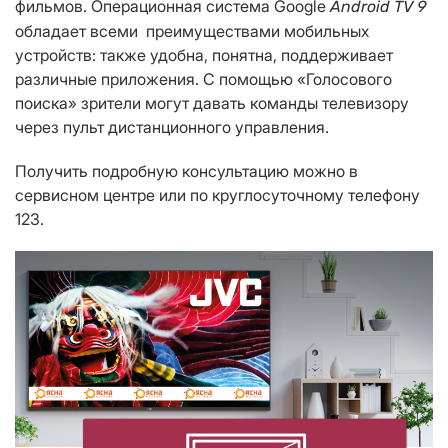
фильмов. Операционная система Googlе
Android TV
9
обладает всеми преимуществами мобильных
устройств: также удобна, понятна, поддерживает
различные приложения. С помощью «Голосового
поиска» зрители могут давать команды телевизору
через пульт дистанционного управления.
Получить подробную консультацию можно в
сервисном центре или по круглосуточному телефону
123.