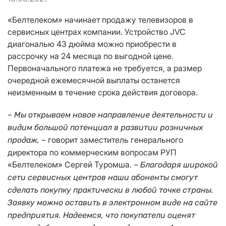
«Белтелеком» начинает продажу телевизоров в
сервисных центрах компании. Устройство JVC
диагональю 43 дюйма можно приобрести в
рассрочку на 24 месяца по выгодной цене.
Первоначального платежа не требуется, а размер
очередной ежемесячной выплаты останется
неизменным в течение срока действия договора.
– Мы открываем новое направление деятельности и
видим большой потенциал в развитии розничных
говорит заместитель генерального
продаж, –
директора по коммерческим вопросам РУП
«Белтелеком» Сергей Туромша.
– Благодаря широкой
сети сервисных центров наши абоненты смогут
сделать покупку практически в любой точке страны.
Заявку можно оставить в электронном виде на сайте
предприятия. Надеемся, что покупатели оценят