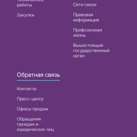
Сети связи
работы
Правовая
Закупки
информация
Профсоюзная
жизнь
Вышестоящий
государственный
орган
Обратная связь
Контакты
Пресс-центр
Офисы продаж
Обращения
граждан и
юридических лиц