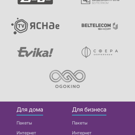
Для дома
Для бизнеса
Пакеты
Пакеты
Интернет
Интернет