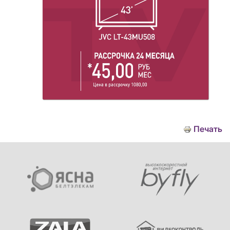
Печать