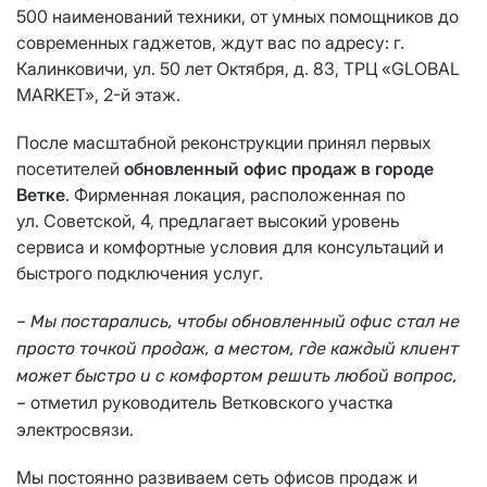
500 наименований техники, от умных помощников до
современных гаджетов, ждут вас по адресу: г.
Калинковичи, ул. 50 лет Октября, д. 83, ТРЦ «GLOBAL
MARKET», 2-й этаж.
После масштабной реконструкции принял первых
посетителей
обновленный офис продаж в городе
Ветке
. Фирменная локация, расположенная по
ул. Советской, 4, предлагает высокий уровень
сервиса и комфортные условия для консультаций и
быстрого подключения услуг.
– Мы постарались, чтобы обновленный офис стал не
просто точкой продаж, а местом, где каждый клиент
может быстро и с комфортом решить любой вопрос,
отметил руководитель Ветковского участка
–
электросвязи.
Мы постоянно развиваем сеть офисов продаж и