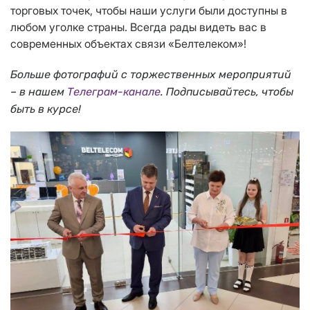
торговых точек, чтобы наши услуги были доступны в
любом уголке страны. Всегда рады видеть вас в
современных объектах связи «Белтелеком»!
Больше фотографий с торжественных мероприятий
– в нашем
Телеграм-канале
. Подписывайтесь, чтобы
быть в курсе!