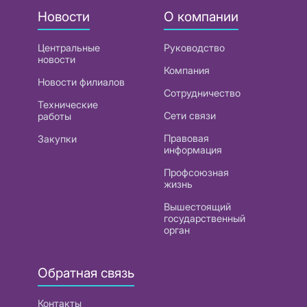
Новости
О компании
Центральные
Руководство
новости
Компания
Новости филиалов
Сотрудничество
Технические
Сети связи
работы
Правовая
Закупки
информация
Профсоюзная
жизнь
Вышестоящий
государственный
орган
Обратная связь
Контакты