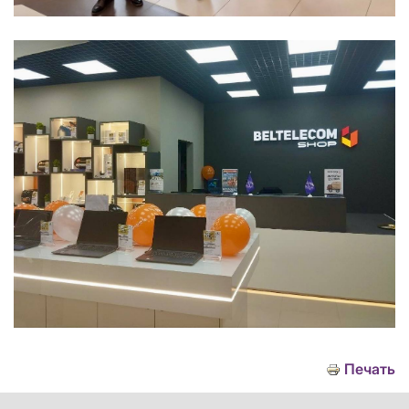
Печать