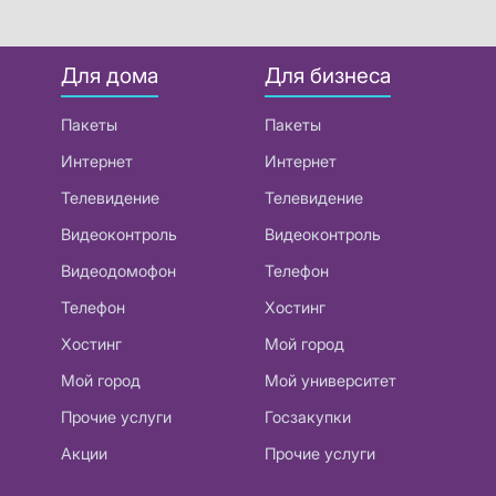
Для дома
Для бизнеса
Пакеты
Пакеты
Интернет
Интернет
Телевидение
Телевидение
Видеоконтроль
Видеоконтроль
Видеодомофон
Телефон
Телефон
Хостинг
Хостинг
Мой город
Мой город
Мой университет
Прочие услуги
Госзакупки
Акции
Прочие услуги