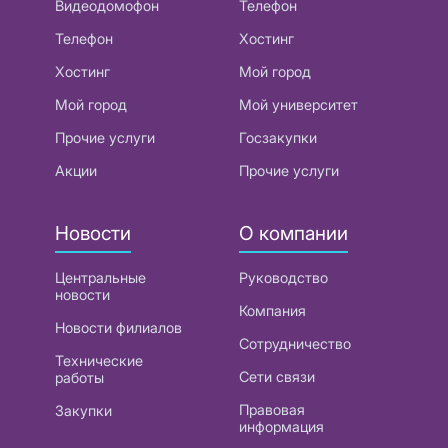
Видеодомофон
Телефон
Телефон
Хостинг
Хостинг
Мой город
Мой город
Мой университет
Прочие услуги
Госзакупки
Акции
Прочие услуги
Новости
О компании
Центральные
Руководство
новости
Компания
Новости филиалов
Сотрудничество
Технические
Сети связи
работы
Правовая
Закупки
информация