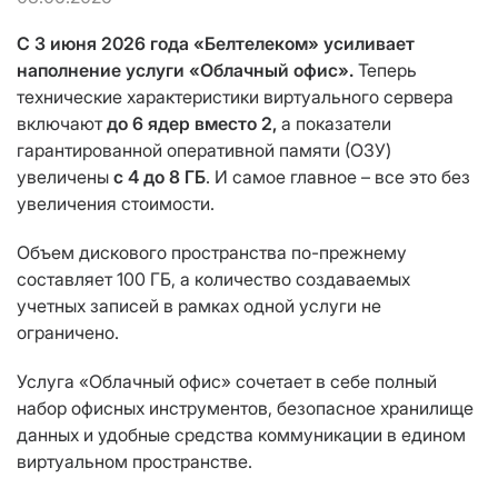
С 3 июня 2026 года «Белтелеком» усиливает
наполнение услуги «Облачный офис».
Теперь
технические характеристики виртуального сервера
включают
до 6 ядер вместо 2,
а показатели
гарантированной оперативной памяти (ОЗУ)
увеличены
с 4 до 8 ГБ
. И самое главное – все это без
увеличения стоимости.
Объем дискового пространства по-прежнему
составляет 100 ГБ, а количество создаваемых
учетных записей в рамках одной услуги не
ограничено.
Услуга «Облачный офис» сочетает в себе полный
набор офисных инструментов, безопасное хранилище
данных и удобные средства коммуникации в едином
виртуальном пространстве.