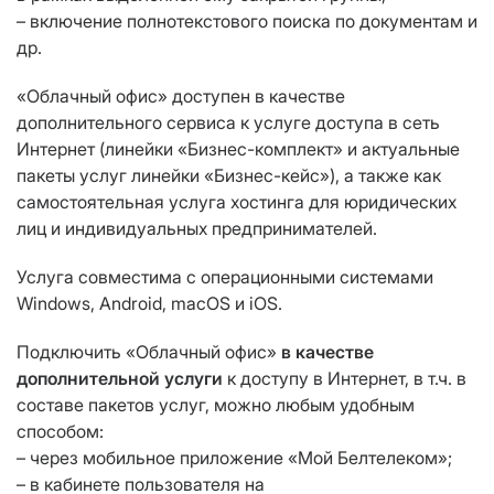
– включение полнотекстового поиска по документам и
др.
«Облачный офис» доступен в качестве
дополнительного сервиса к услуге доступа в сеть
Интернет (линейки «Бизнес-комплект» и актуальные
пакеты услуг линейки «Бизнес-кейс»), а также как
самостоятельная услуга хостинга для юридических
лиц и индивидуальных предпринимателей.
Услуга совместима с операционными системами
Windows, Android, macOS и iOS.
Подключить «Облачный офис»
в качестве
дополнительной услуги
к доступу в Интернет, в т.ч. в
составе пакетов услуг, можно любым удобным
способом:
– через мобильное приложение «Мой Белтелеком»;
– в кабинете пользователя на