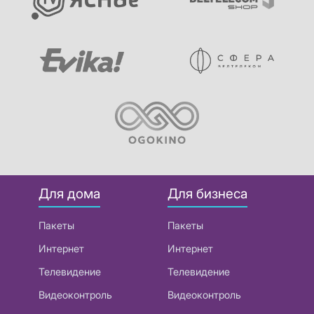
Для дома
Для бизнеса
Пакеты
Пакеты
Интернет
Интернет
Телевидение
Телевидение
Видеоконтроль
Видеоконтроль