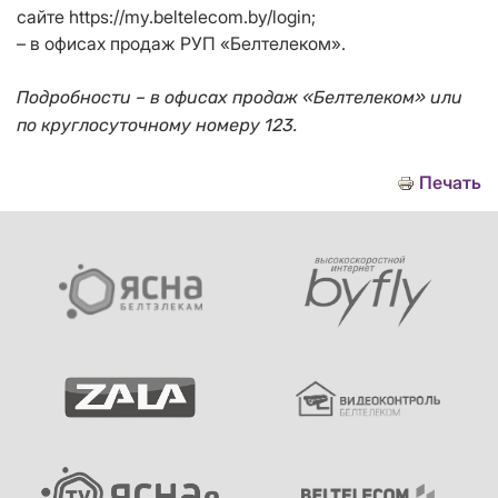
сайте https://my.beltelecom.by/login;
– в офисах продаж РУП «Белтелеком».
Подробности – в офисах продаж «Белтелеком»
или
по круглосуточному номеру 123.
Печать