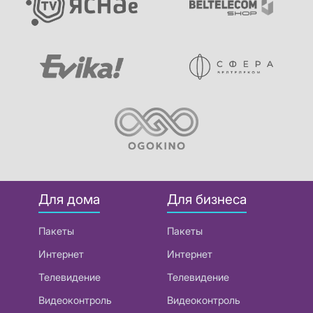
Для дома
Для бизнеса
Пакеты
Пакеты
Интернет
Интернет
Телевидение
Телевидение
Видеоконтроль
Видеоконтроль