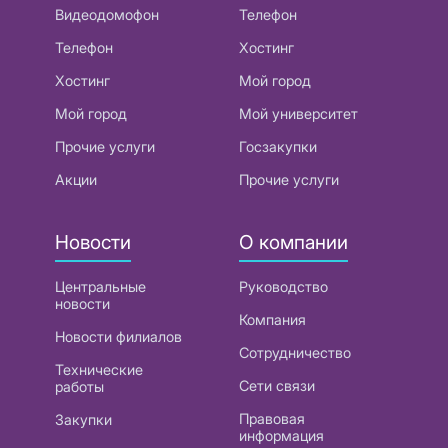
Видеодомофон
Телефон
Телефон
Хостинг
Хостинг
Мой город
Мой город
Мой университет
Прочие услуги
Госзакупки
Акции
Прочие услуги
Новости
О компании
Центральные
Руководство
новости
Компания
Новости филиалов
Сотрудничество
Технические
Сети связи
работы
Правовая
Закупки
информация