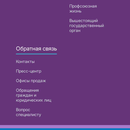
Профсоюзная
жизнь
Вышестоящий
государственный
орган
Обратная связь
Контакты
Пресс-центр
Офисы продаж
Обращения
граждан и
юридических лиц
Вопрос
специалисту