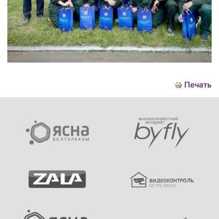
Печать