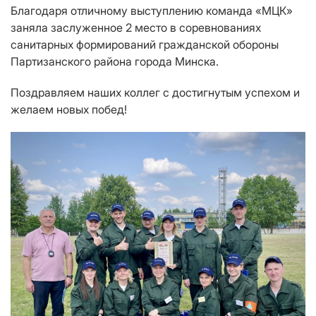
Благодаря отличному выступлению команда «МЦК»
заняла заслуженное 2 место в соревнованиях
санитарных формирований гражданской обороны
Партизанского района города Минска.
Поздравляем наших коллег с достигнутым успехом и
желаем новых побед!