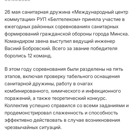
26 мая санитарная дружина «Международный центр
коммутации» РУП «Белтелеком» приняла участие в
ежегодных районных соревнованиях санитарных
формирований гражданской обороны города Минска.
Командиром звена выступил ведущий инженер
Васиий Бобровский. Всего за звание победителя
боролись 12 команд.
В этом году соревнования были разделены на пять
этапов, включая проверку табельного оснащения
санитарной дружины, работу в очагах
комбинированного, химического и инфекционного
поражений, а также теоретический конкурс.
Коллектив успешно справился со всеми заданиями и
продемонстрировал слаженность и способность
эффективно действовать в случае возникновения
чрезвычайных ситуаций.