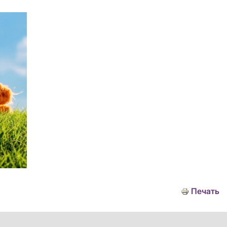
Печать