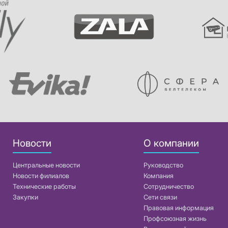
Новости
О компании
Центральные новости
Руководство
Новости филиалов
Компания
Технические работы
Сотрудничество
Закупки
Сети связи
Правовая информация
Профсоюзная жизнь