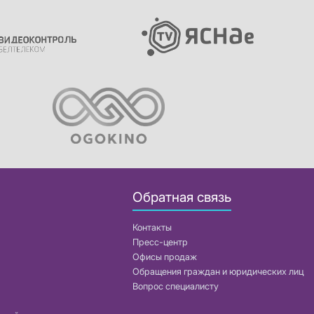
Обратная связь
Контакты
Пресс-центр
Офисы продаж
Обращения граждан и юридических лиц
Вопрос специалисту