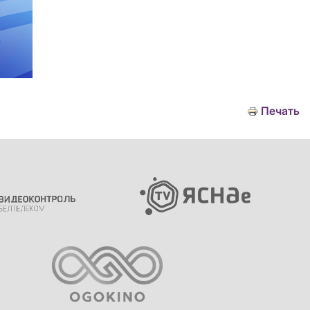
Печать