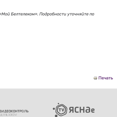
«Мой Белтелеком». Подробности уточняйте по
Печать