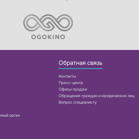
Обратная связь
Контакты
Пресс-центр
Офисы продаж
Обращения граждан и юридических лиц
Вопрос специалисту
нный орган