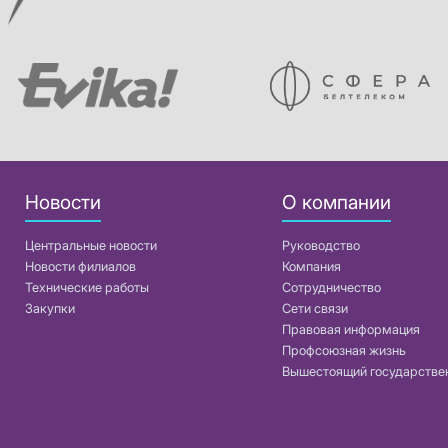
Новости
О компании
Центральные новости
Руководство
Новости филиалов
Компания
Технические работы
Сотрудничество
Закупки
Сети связи
Правовая информация
Профсоюзная жизнь
Вышестоящий государстве