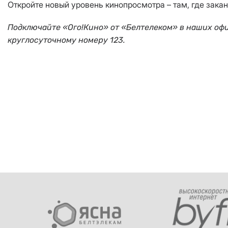
Откройте новый уровень кинопросмотра – там, где зака
Подключайте «Ого!Кино» от «Белтелеком» в наших оф
круглосуточному номеру 123.