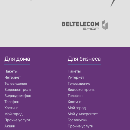
Для дома
Для бизнеса
Пакеты
Пакеты
Интернет
Интернет
Телевидение
Телевидение
Видеоконтроль
Видеоконтроль
Видеодомофон
Телефон
Телефон
Хостинг
Хостинг
Мой город
Мой город
Мой университет
Прочие услуги
Госзакупки
Акции
Прочие услуги