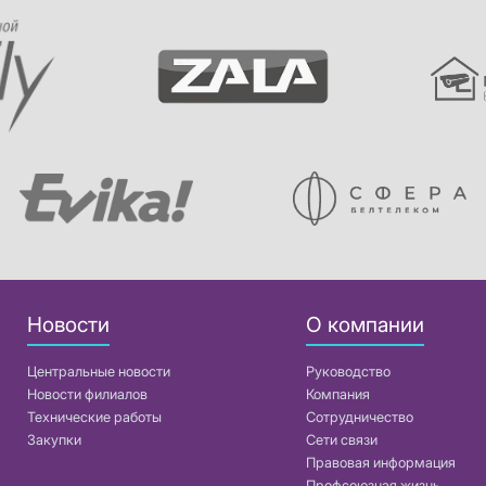
Новости
О компании
Центральные новости
Руководство
Новости филиалов
Компания
Технические работы
Сотрудничество
Закупки
Сети связи
Правовая информация
Профсоюзная жизнь