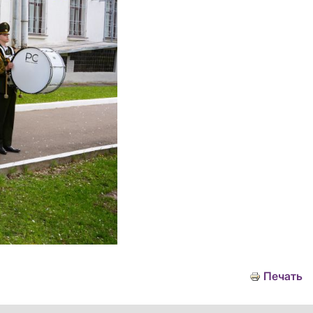
Печать