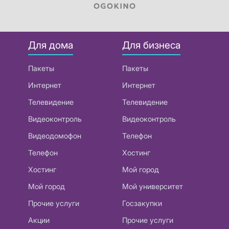
Для дома
Для бизнеса
Пакеты
Пакеты
Интернет
Интернет
Телевидение
Телевидение
Видеоконтроль
Видеоконтроль
Видеодомофон
Телефон
Телефон
Хостинг
Хостинг
Мой город
Мой город
Мой университет
Прочие услуги
Госзакупки
Акции
Прочие услуги