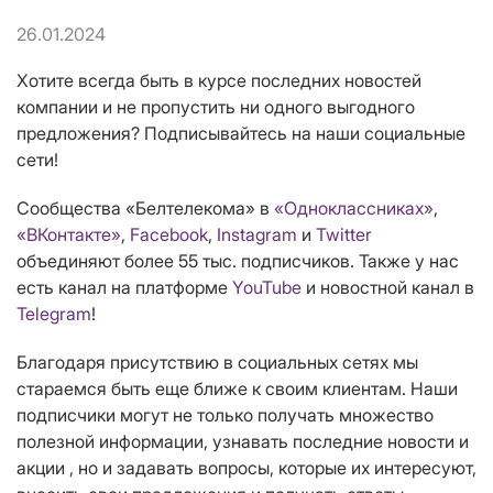
26.01.2024
Хотите всегда быть в курсе последних новостей
компании и не пропустить ни одного выгодного
предложения? Подписывайтесь на наши социальные
сети!
Сообщества «Белтелекома» в
«Одноклассниках»
,
«ВКонтакте»
,
Facebook
,
Instagram
и
Twitter
объединяют более 55 тыс. подписчиков. Также у нас
есть канал на платформе
YouTube
и новостной канал в
Telegram
!
Благодаря присутствию в социальных сетях мы
стараемся быть еще ближе к своим клиентам. Наши
подписчики могут не только получать множество
полезной информации, узнавать последние новости и
акции , но и задавать вопросы, которые их интересуют,