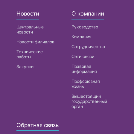
Новости
О компании
Центральные
Руководство
новости
Компания
Новости филиалов
Сотрудничество
Технические
Сети связи
работы
Правовая
Закупки
информация
Профсоюзная
жизнь
Вышестоящий
государственный
орган
Обратная связь