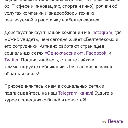
об IT-сфере и инновациях, спорте и кино), ролики об
услугах компании и видеообзоры техники,
реализуемой в рассрочку в «Белтелекоме».
Действует аккаунт нашей компании и в
Instagram
, где
можно увидеть, чем сегодня живет «Белтелеком» и
его сотрудники. Активно работают страницы в
социальных сетях
«Одноклассники»
,
Facebook
, и
Twitter
. Подписывайтесь, ставьте лайки и
комментируйте публикации. Для нас очень важна
обратная связь!
Присоединяйтесь к нам в социальных сетях и
подписывайтесь на наш
Telegram-канал
! Будьте в
курсе последних событий и новостей!
Печать