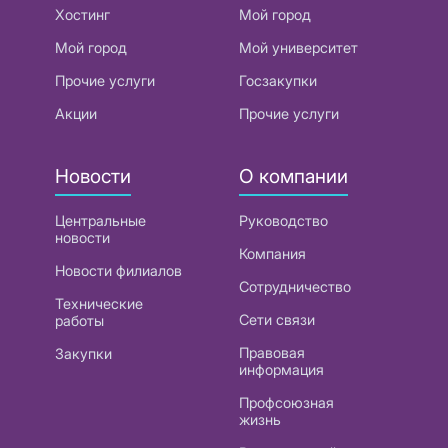
Хостинг
Мой город
Мой город
Мой университет
Прочие услуги
Госзакупки
Акции
Прочие услуги
Новости
О компании
Центральные
Руководство
новости
Компания
Новости филиалов
Сотрудничество
Технические
Сети связи
работы
Правовая
Закупки
информация
Профсоюзная
жизнь