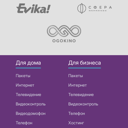
Для дома
Для бизнеса
Пакеты
Пакеты
Интернет
Интернет
Телевидение
Телевидение
Видеоконтроль
Видеоконтроль
Видеодомофон
Телефон
Телефон
Хостинг