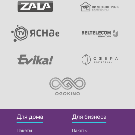
Для дома
Для бизнеса
Пакеты
Пакеты