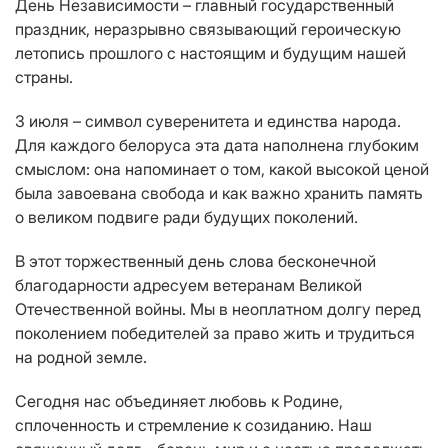
День Независимости – главный государственный
праздник, неразрывно связывающий героическую
летопись прошлого с настоящим и будущим нашей
страны.
3 июля – символ суверенитета и единства народа.
Для каждого белоруса эта дата наполнена глубоким
смыслом: она напоминает о том, какой высокой ценой
была завоевана свобода и как важно хранить память
о великом подвиге ради будущих поколений.
В этот торжественный день слова бесконечной
благодарности адресуем ветеранам Великой
Отечественной войны. Мы в неоплатном долгу перед
поколением победителей за право жить и трудиться
на родной земле.
Сегодня нас объединяет любовь к Родине,
сплоченность и стремление к созиданию. Наш