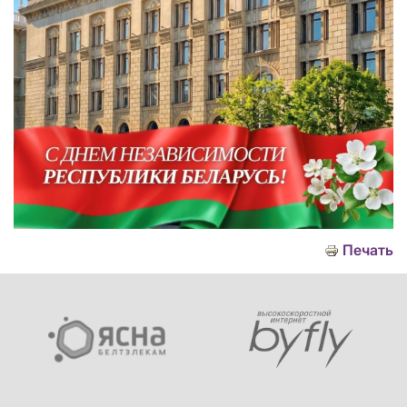
Печать