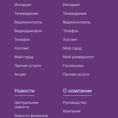
Интернет
Интернет
Телевидение
Телевидение
Видеоконтроль
Видеоконтроль
Видеодомофон
Телефон
Телефон
Хостинг
Хостинг
Мой город
Мой город
Мой университет
Прочие услуги
Госзакупки
Акции
Прочие услуги
Новости
О компании
Центральные
Руководство
новости
Компания
Новости филиалов