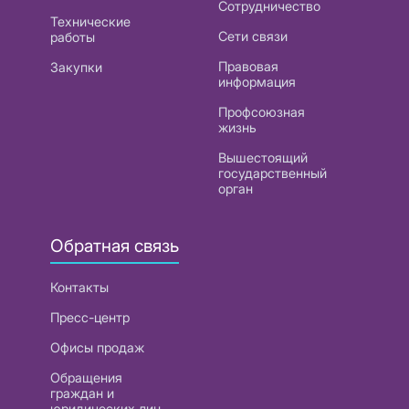
Сотрудничество
Технические
Сети связи
работы
Правовая
Закупки
информация
Профсоюзная
жизнь
Вышестоящий
государственный
орган
Обратная связь
Контакты
Пресс-центр
Офисы продаж
Обращения
граждан и
юридических лиц