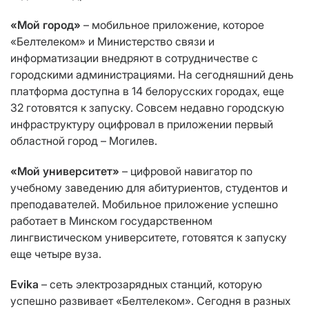
«Мой город
»
– мобильное приложение, которое
«Белтелеком» и Министерство связи и
информатизации внедряют в сотрудничестве с
городскими администрациями. На сегодняшний день
платформа доступна в 14 белорусских городах, еще
32 готовятся к запуску. Совсем недавно городскую
инфраструктуру оцифровал в приложении первый
областной город – Могилев.
«Мой университет»
– цифровой навигатор по
учебному заведению для абитуриентов, студентов и
преподавателей. Мобильное приложение успешно
работает в Минском государственном
лингвистическом университете, готовятся к запуску
еще четыре вуза.
Evika
– сеть электрозарядных станций, которую
успешно развивает «Белтелеком». Сегодня в разных