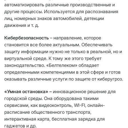
автоматизировать различные производственные и
другие процессы. Используется для распознавания
лиц, номерных знаков автомобилей, детекции
движения и т. д.
Кибербезопасность
– направление, которое
становится все более актуальным. Обеспечивать
защиту информации нужно не только в реальной, но и
виртуальной среде. К тому же этого требует
законодательство. «Белтелеком» обладает
определенными компетенциями в этой сфере и готов
оказывать различные услуги по защите от киберугроз.
«Умная остановка» –
инновационное решение для
городской среды. Она оборудована такими
сервисами, как видеоконтроль, WI-FI, онлайн-
расписание общественного транспорта,
интерактивная карта, бесплатная зарядка для
гаджетов и др.