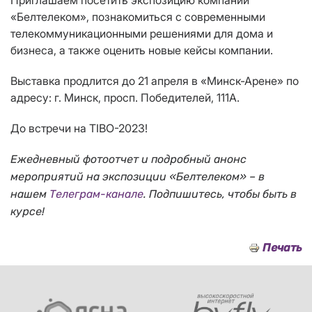
Приглашаем посетить экспозицию компании
«Белтелеком», познакомиться с современными
телекоммуникационными решениями для дома и
бизнеса, а также оценить новые кейсы компании.
Выставка продлится до 21 апреля в «Минск-Арене» по
адресу: г. Минск, просп. Победителей, 111А.
До встречи на TIBO-2023!
Ежедневный фотоотчет и подробный анонс
мероприятий на
экспозиции
«Белтелеком» – в
нашем
Телеграм-канале
. Подпишитесь, чтобы быть в
курсе!
Печать