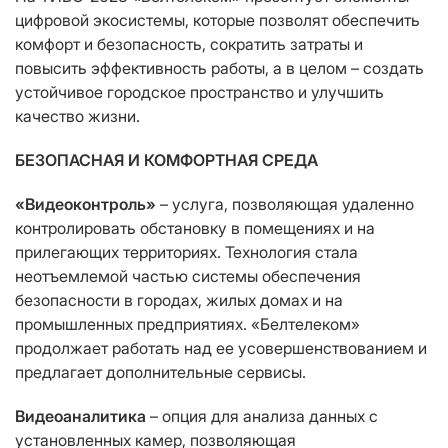
цифровой экосистемы, которые позволят обеспечить
комфорт и безопасность, сократить затраты и
повысить эффективность работы, а в целом – создать
устойчивое городское пространство и улучшить
качество жизни.
БЕЗОПАСНАЯ И КОМФОРТНАЯ СРЕДА
«Видеоконтроль»
– услуга, позволяющая удаленно
контролировать обстановку в помещениях и на
прилегающих территориях. Технология стала
неотъемлемой частью системы обеспечения
безопасности в городах, жилых домах и на
промышленных предприятиях. «Белтелеком»
продолжает работать над ее усовершенствованием и
предлагает дополнительные сервисы.
Видеоаналитика
– опция для анализа данных с
установленных камер, позволяющая