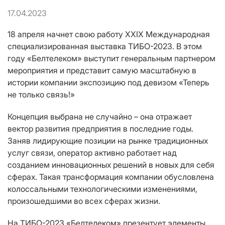
17.04.2023
18 апреля начнет свою работу ХХIХ Международная
специализированная выставка ТИБО-2023. В этом
году «Белтелеком» выступит генеральным партнером
мероприятия и представит самую масштабную в
истории компании экспозицию под девизом «Теперь
не только связь!»
Концепция выбрана не случайно – она отражает
вектор развития предприятия в последние годы.
Заняв лидирующие позиции на рынке традиционных
услуг связи, оператор активно работает над
созданием инновационных решений в новых для себя
сферах. Такая трансформация компании обусловлена
колоссальными технологическими изменениями,
произошедшими во всех сферах жизни.
На ТИБО-2023 «Белтелеком» презентует элементы