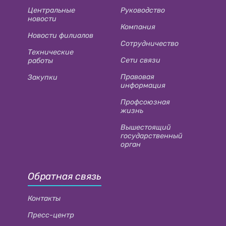
Центральные
Руководство
новости
Компания
Новости филиалов
Сотрудничество
Технические
Сети связи
работы
Правовая
Закупки
информация
Профсоюзная
жизнь
Вышестоящий
государственный
орган
Обратная связь
Контакты
Пресс-центр