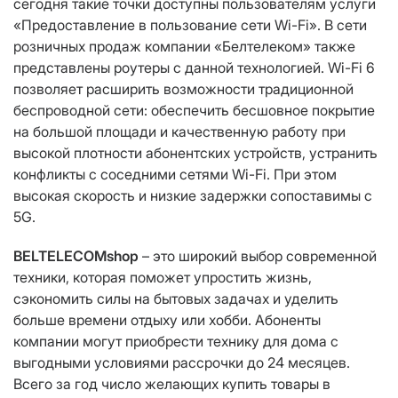
сегодня такие точки доступны пользователям услуги
«Предоставление в пользование сети Wi-Fi». В сети
розничных продаж компании «Белтелеком» также
представлены роутеры с данной технологией. Wi-Fi 6
позволяет расширить возможности традиционной
беспроводной сети: обеспечить бесшовное покрытие
на большой площади и качественную работу при
высокой плотности абонентских устройств, устранить
конфликты с соседними сетями Wi-Fi. При этом
высокая скорость и низкие задержки сопоставимы с
5G.
BELTELECOMshop
– это широкий выбор современной
техники, которая поможет упростить жизнь,
сэкономить силы на бытовых задачах и уделить
больше времени отдыху или хобби. Абоненты
компании могут приобрести технику для дома с
выгодными условиями рассрочки до 24 месяцев.
Всего за год число желающих купить товары в