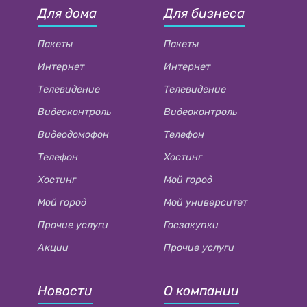
Для дома
Для бизнеса
Пакеты
Пакеты
Интернет
Интернет
Телевидение
Телевидение
Видеоконтроль
Видеоконтроль
Видеодомофон
Телефон
Телефон
Хостинг
Хостинг
Мой город
Мой город
Мой университет
Прочие услуги
Госзакупки
Акции
Прочие услуги
Новости
О компании