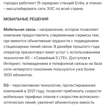
городах работают 15 зарядных станций Evika, в планах
– масштабировать сеть ЭЗС по всей стране.
МОБИЛЬНЫЕ РЕШЕНИЯ
Мобильная связь
– направление, которое позволяет
компании предоставлять современные сервисы там,
где имеются объективные трудности с подведением
стационарных линий связи. В декабре прошлого года
оператор презентовал пакет услуг с использованием
технологии 4G – «Семейный 5 LTE». Доступом в
Интернет, телевидением и телефонной связью на базе
сети четвертого поколения пользуются уже более
1000 абонентов.
5G
– перспективная технология, протестированная
компанией в 2021 году, позволит приблизить скорости
мобильных тарифных планов к скоростям волоконно-
оптических линий, увеличит абонентскую емкость