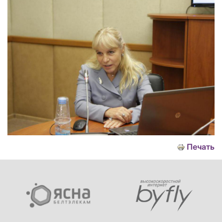
Печать