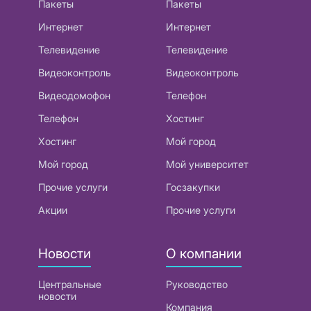
Пакеты
Пакеты
Интернет
Интернет
Телевидение
Телевидение
Видеоконтроль
Видеоконтроль
Видеодомофон
Телефон
Телефон
Хостинг
Хостинг
Мой город
Мой город
Мой университет
Прочие услуги
Госзакупки
Акции
Прочие услуги
Новости
О компании
Центральные
Руководство
новости
Компания