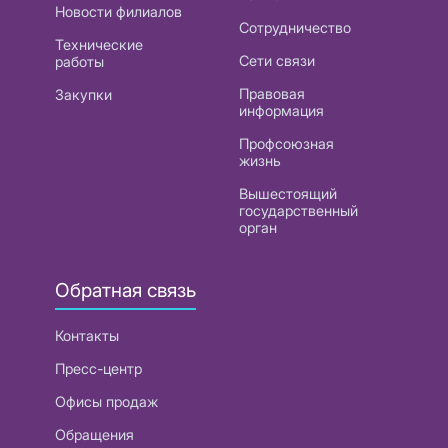
Новости филиалов
Сотрудничество
Технические
Сети связи
работы
Правовая
Закупки
информация
Профсоюзная
жизнь
Вышестоящий
государственный
орган
Обратная связь
Контакты
Пресс-центр
Офисы продаж
Обращения