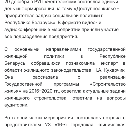
20 декабря в РУП «Белтелеком» состоялся единый
день информирования на тему «Доступное жилье –
приоритетная задача социальной политики в
Республике Беларусь». В формате видео- и
аудиоконференции в мероприятии приняли участие
все подразделения предприятия.
С основными направлениями государственной
жилищной политики в Республике
Беларусь собравшихся познакомила эксперт в
области жилищного законодательства Н.А. Кухарчик.
Она рассказала о реализации
Государственной программы «Строительство
жилья» на 2016–2020 гг., осветила актуальные задачи
жилищного строительства, ответила на вопросы
аудитории.
Во второй части мероприятия состоялась встреча с
представителем УЗ «16-я городская клиническая