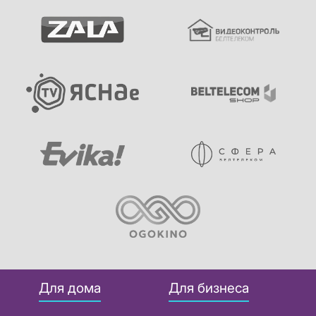
Для дома
Для бизнеса